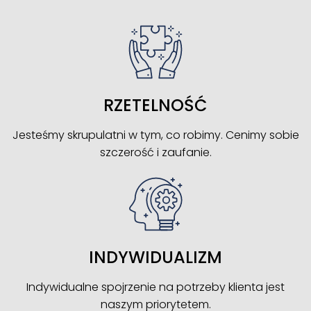
RZETELNOŚĆ
Jesteśmy skrupulatni w tym, co robimy. Cenimy sobie
szczerość i zaufanie.
INDYWIDUALIZM
Indywidualne spojrzenie na potrzeby klienta jest
naszym priorytetem.