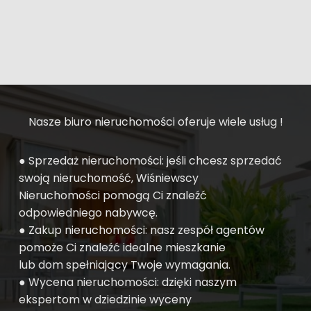
Nasze biuro nieruchomości oferuje wiele usług !
● Sprzedaż nieruchomości: jeśli chcesz sprzedać
swoją nieruchomość, Wiśniewscy
Nieruchomości pomogą Ci znaleźć
odpowiedniego nabywcę.
● Zakup nieruchomości: nasz zespół agentów
pomoże Ci znaleźć idealne mieszkanie
lub dom spełniający Twoje wymagania.
● Wycena nieruchomości: dzięki naszym
ekspertom w dziedzinie wyceny