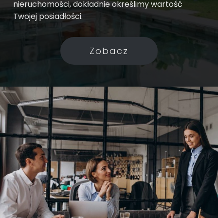
nieruchomości, dokładnie określimy wartość
Twojej posiadłości.
Zobacz