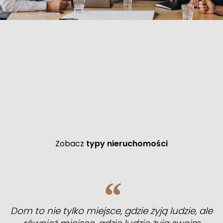
Zobacz
typy nieruchomości
Dom to nie tylko miejsce, gdzie żyją ludzie, ale