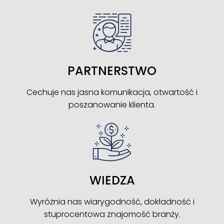
PARTNERSTWO
Cechuje nas jasna komunikacja, otwartość i
poszanowanie klienta.
WIEDZA
Wyróżnia nas wiarygodność, dokładność i
stuprocentowa znajomość branży.