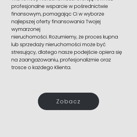
profesjonalne wsparcie w pośrednictwie
finansowym, pomagając Ci w wyborze
najlepszej oferty finansowania Twojej
wymarzonej
nieruchomości. Rozumiemy, że proces kupna
lub sprzedaży nieruchomości może być
stresujący, dlatego nasze podejście opiera się
na zaangażowaniu, profesjonalizmie oraz
trosce o każdego Klienta.
Zobacz