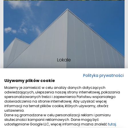
Lokale
Polityka prywatności
Używamy plików cookie
Możemy je zamieścić w celu analizy danych dotyczących
odwiedzających, ulepszenia naszej strony internetowej, pokazania
spersonalizowanych treści i zapewnienia Państwu wspaniałego
doświadczenia na stronie internetowej. Aby uzyskać więcej
informacji na temat plików cookie, których używamy, otwórz
ustawienia.
Dane są gromadzone w celu personalizacji reklam i pomiaru
skuteczności kampanii reklamowych. Dane mogą być
udostępniane Google LLC, więcej informacji można znaleźć
tutaj
.