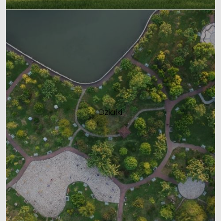
Działki