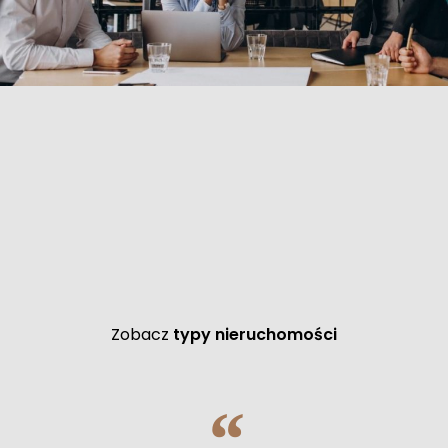
Zobacz
typy nieruchomości