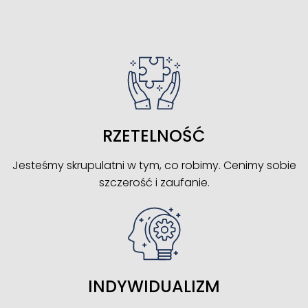
RZETELNOŚĆ
Jesteśmy skrupulatni w tym, co robimy. Cenimy sobie
szczerość i zaufanie.
INDYWIDUALIZM