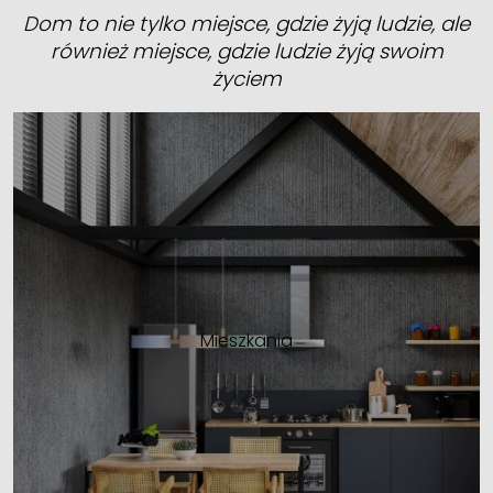
Dom to nie tylko miejsce, gdzie żyją ludzie, ale
również miejsce, gdzie ludzie żyją swoim
życiem
Mieszkania