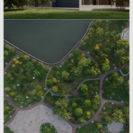
Działki