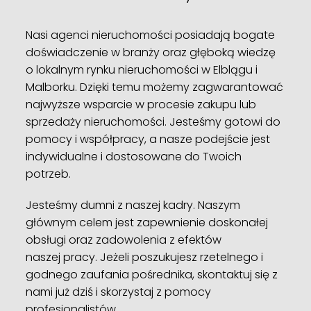
Nasi agenci nieruchomości posiadają bogate
doświadczenie w branży oraz głęboką wiedzę
o lokalnym rynku nieruchomości w Elblągu i
Malborku. Dzięki temu możemy zagwarantować
najwyższe wsparcie w procesie zakupu lub
sprzedaży nieruchomości. Jesteśmy gotowi do
pomocy i współpracy, a nasze podejście jest
indywidualne i dostosowane do Twoich
potrzeb.
Jesteśmy dumni z naszej kadry. Naszym
głównym celem jest zapewnienie doskonałej
obsługi oraz zadowolenia z efektów
naszej pracy. Jeżeli poszukujesz rzetelnego i
godnego zaufania pośrednika, skontaktuj się z
nami już dziś i skorzystaj z pomocy
profesjonalistów.