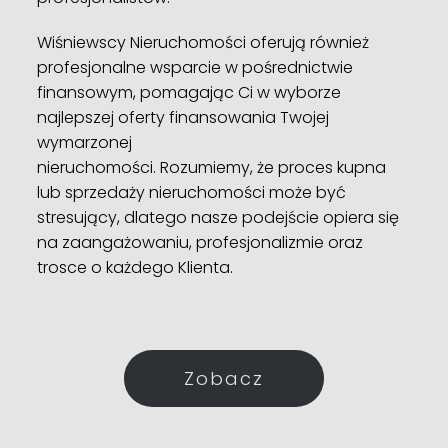
Wiśniewscy Nieruchomości oferują również
profesjonalne wsparcie w pośrednictwie
finansowym, pomagając Ci w wyborze
najlepszej oferty finansowania Twojej
wymarzonej
nieruchomości. Rozumiemy, że proces kupna
lub sprzedaży nieruchomości może być
stresujący, dlatego nasze podejście opiera się
na zaangażowaniu, profesjonalizmie oraz
trosce o każdego Klienta.
Zobacz