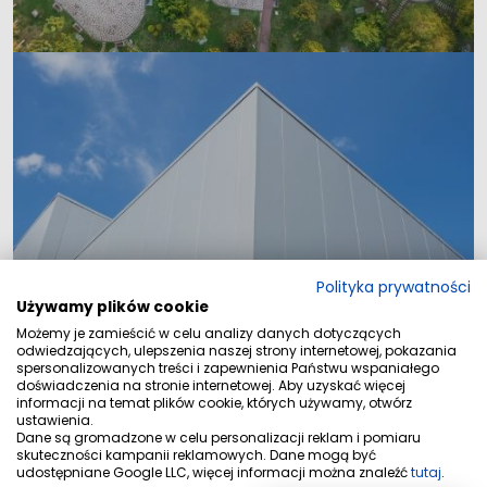
Lokale
Polityka prywatności
Używamy plików cookie
Możemy je zamieścić w celu analizy danych dotyczących
odwiedzających, ulepszenia naszej strony internetowej, pokazania
spersonalizowanych treści i zapewnienia Państwu wspaniałego
doświadczenia na stronie internetowej. Aby uzyskać więcej
informacji na temat plików cookie, których używamy, otwórz
ustawienia.
Dane są gromadzone w celu personalizacji reklam i pomiaru
skuteczności kampanii reklamowych. Dane mogą być
udostępniane Google LLC, więcej informacji można znaleźć
tutaj
.