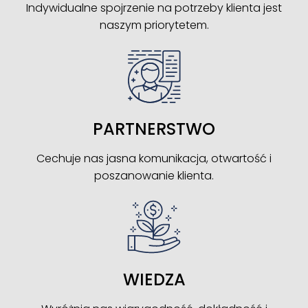
Indywidualne spojrzenie na potrzeby klienta jest
naszym priorytetem.
PARTNERSTWO
Cechuje nas jasna komunikacja, otwartość i
poszanowanie klienta.
WIEDZA