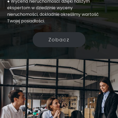
● Wycena nieruchomości: dzięki naszym
ekspertom w dziedzinie wyceny
nieruchomości, dokładnie określimy wartość
Twojej posiadłości.
Zobacz