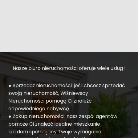
Nasze biuro nieruchomości oferuje wiele usług !
● Sprzedaż nieruchomości: jeśli chcesz sprzedać
swoją nieruchomość, Wiśniewscy
Nieruchomości pomogą Ci znaleźć
odpowiedniego nabywcę.
● Zakup nieruchomości: nasz zespół agentów
pomoże Ci znaleźć idealne mieszkanie
lub dom spełniający Twoje wymagania.