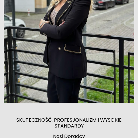
SKUTECZNOŚĆ, PROFESJONALIZM I WYSOKIE
STANDARDY
Nasi Doradcy