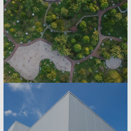
Działki