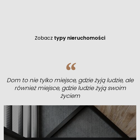
Zobacz
typy nieruchomości
Dom to nie tylko miejsce, gdzie żyją ludzie, ale
również miejsce, gdzie ludzie żyją swoim
życiem