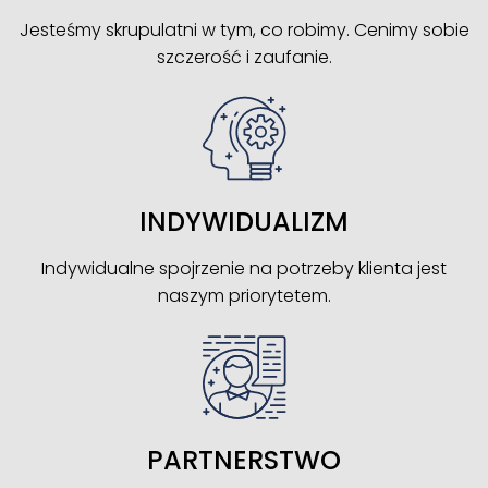
Jesteśmy skrupulatni w tym, co robimy. Cenimy sobie
szczerość i zaufanie.
INDYWIDUALIZM
Indywidualne spojrzenie na potrzeby klienta jest
naszym priorytetem.
PARTNERSTWO