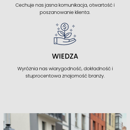
Cechuje nas jasna komunikacja, otwartość i
poszanowanie klienta.
WIEDZA
Wyróżnia nas wiarygodność, dokładność i
stuprocentowa znajomość branży.