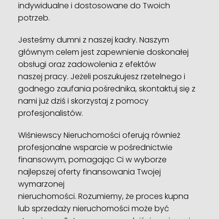
indywidualne i dostosowane do Twoich
potrzeb.
Jesteśmy dumni z naszej kadry. Naszym
głównym celem jest zapewnienie doskonałej
obsługi oraz zadowolenia z efektów
naszej pracy. Jeżeli poszukujesz rzetelnego i
godnego zaufania pośrednika, skontaktuj się z
nami już dziś i skorzystaj z pomocy
profesjonalistów.
Wiśniewscy Nieruchomości oferują również
profesjonalne wsparcie w pośrednictwie
finansowym, pomagając Ci w wyborze
najlepszej oferty finansowania Twojej
wymarzonej
nieruchomości. Rozumiemy, że proces kupna
lub sprzedaży nieruchomości może być