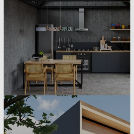
Mieszkania