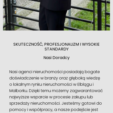
SKUTECZNOŚĆ, PROFESJONALIZM I WYSOKIE
STANDARDY
Nasi Doradcy
Nasi agenci nieruchomości posiadają bogate
doświadczenie w branży oraz głęboką wiedzę
o lokalnym rynku nieruchomości w Elblągu i
Malborku. Dzięki temu możemy zagwarantować
najwyższe wsparcie w procesie zakupu lub
sprzedaży nieruchomości. Jesteśmy gotowi do
pomocy i współpracy, a nasze podejście jest