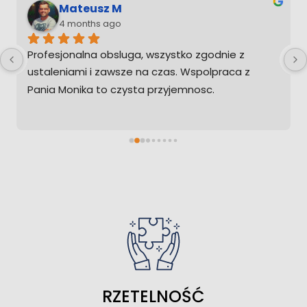
Mateusz M
4 months ago
Profesjonalna obsluga, wszystko zgodnie z 
ustaleniami i zawsze na czas. Wspolpraca z 
Pania Monika to czysta przyjemnosc.
RZETELNOŚĆ