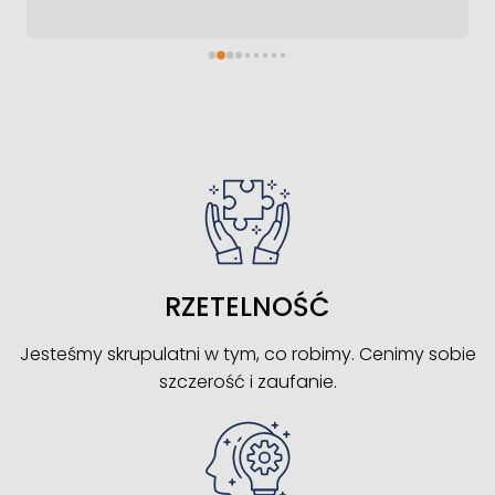
RZETELNOŚĆ
Jesteśmy skrupulatni w tym, co robimy. Cenimy sobie
szczerość i zaufanie.