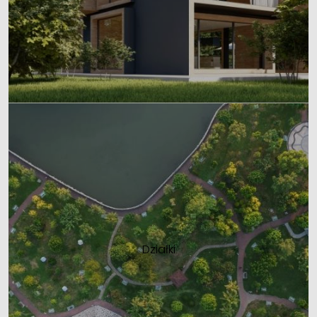
Działki