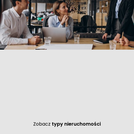
Zobacz
typy nieruchomości