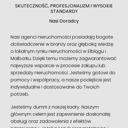
SKUTECZNOŚĆ, PROFESJONALIZM I WYSOKIE
STANDARDY
Nasi Doradcy
Nasi agenci nieruchomości posiadają bogate
doświadczenie w branży oraz głęboką wiedzę
o lokalnym rynku nieruchomości w Elblągu i
Malborku. Dzięki temu możemy zagwarantować
najwyższe wsparcie w procesie zakupu lub
sprzedaży nieruchomości. Jesteśmy gotowi do
pomocy i współpracy, a nasze podejście jest
indywidualne i dostosowane do Twoich
potrzeb.
Jesteśmy dumni z naszej kadry. Naszym
głównym celem jest zapewnienie doskonałej
obsługi oraz zadowolenia z efektów