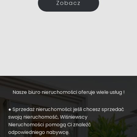
Zobacz
Nasze biuro nieruchomości oferuje wiele usług !
● Sprzedaż nieruchomości: jeśli chcesz sprzedać
swoją nieruchomość, Wiśniewscy
Nieruchomości pomogą Ci znaleźć
odpowiedniego nabywcę.