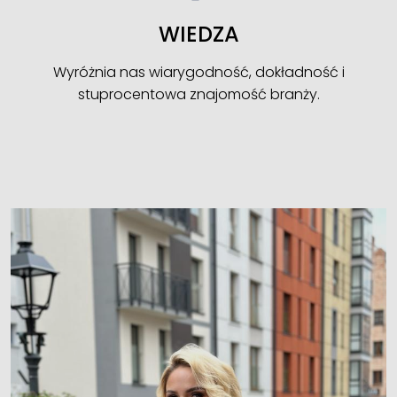
WIEDZA
Wyróżnia nas wiarygodność, dokładność i
stuprocentowa znajomość branży.