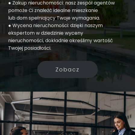
● Zakup nieruchomości: nasz zespół agentów
pomoże Ci znaleźć idealne mieszkanie
lub dom spełniający Twoje wymagania.
● Wycena nieruchomości: dzięki naszym
ekspertom w dziedzinie wyceny
nieruchomości, dokładnie określimy wartość
Twojej posiadłości.
Zobacz