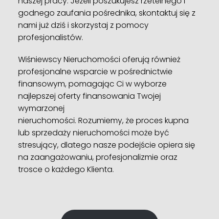
naszej pracy. Jeżeli poszukujesz rzetelnego i
godnego zaufania pośrednika, skontaktuj się z
nami już dziś i skorzystaj z pomocy
profesjonalistów.
Wiśniewscy Nieruchomości oferują również
profesjonalne wsparcie w pośrednictwie
finansowym, pomagając Ci w wyborze
najlepszej oferty finansowania Twojej
wymarzonej
nieruchomości. Rozumiemy, że proces kupna
lub sprzedaży nieruchomości może być
stresujący, dlatego nasze podejście opiera się
na zaangażowaniu, profesjonalizmie oraz
trosce o każdego Klienta.