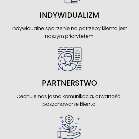
INDYWIDUALIZM
Indywidualne spojrzenie na potrzeby klienta jest
naszym priorytetem.
PARTNERSTWO
Cechuje nas jasna komunikacja, otwartość i
poszanowanie klienta.