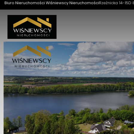
Biuro Nieruchomości Wiśniewscy Nieruchomości
Rzeźnicka 14-15D 