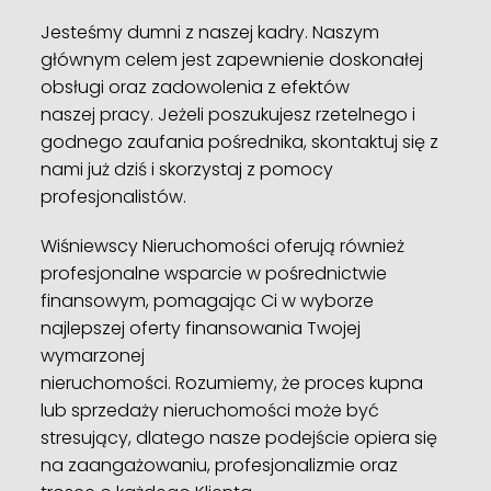
Jesteśmy dumni z naszej kadry. Naszym
głównym celem jest zapewnienie doskonałej
obsługi oraz zadowolenia z efektów
naszej pracy. Jeżeli poszukujesz rzetelnego i
godnego zaufania pośrednika, skontaktuj się z
nami już dziś i skorzystaj z pomocy
profesjonalistów.
Wiśniewscy Nieruchomości oferują również
profesjonalne wsparcie w pośrednictwie
finansowym, pomagając Ci w wyborze
najlepszej oferty finansowania Twojej
wymarzonej
nieruchomości. Rozumiemy, że proces kupna
lub sprzedaży nieruchomości może być
stresujący, dlatego nasze podejście opiera się
na zaangażowaniu, profesjonalizmie oraz