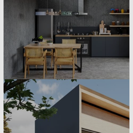
Mieszkania