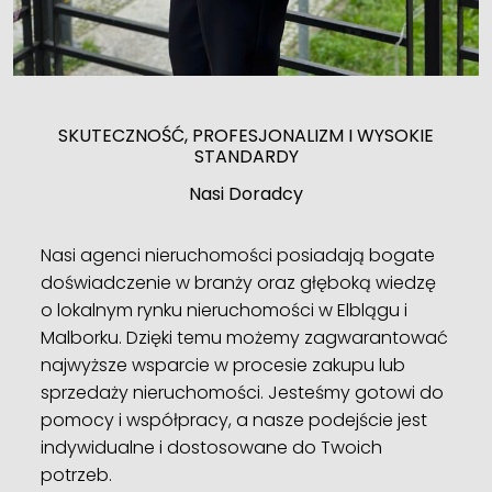
SKUTECZNOŚĆ, PROFESJONALIZM I WYSOKIE
STANDARDY
Nasi Doradcy
Nasi agenci nieruchomości posiadają bogate
doświadczenie w branży oraz głęboką wiedzę
o lokalnym rynku nieruchomości w Elblągu i
Malborku. Dzięki temu możemy zagwarantować
najwyższe wsparcie w procesie zakupu lub
sprzedaży nieruchomości. Jesteśmy gotowi do
pomocy i współpracy, a nasze podejście jest
indywidualne i dostosowane do Twoich
potrzeb.