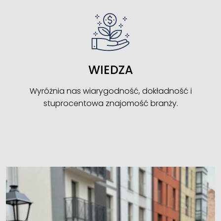
WIEDZA
Wyróżnia nas wiarygodność, dokładność i
stuprocentowa znajomość branży.