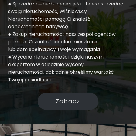
● Sprzedaż nieruchomości: jeśli chcesz sprzedać
swoją nieruchomość, Wiśniewscy
Nieruchomości pomogą Ci znaleźć
odpowiedniego nabywcę.
● Zakup nieruchomości: nasz zespół agentów
pomoże Ci znaleźć idealne mieszkanie
lub dom spełniający Twoje wymagania.
● Wycena nieruchomości: dzięki naszym
ekspertom w dziedzinie wyceny
nieruchomości, dokładnie określimy wartość
Twojej posiadłości.
Zobacz