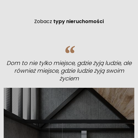
Zobacz
typy nieruchomości
Dom to nie tylko miejsce, gdzie żyją ludzie, ale
również miejsce, gdzie ludzie żyją swoim
życiem