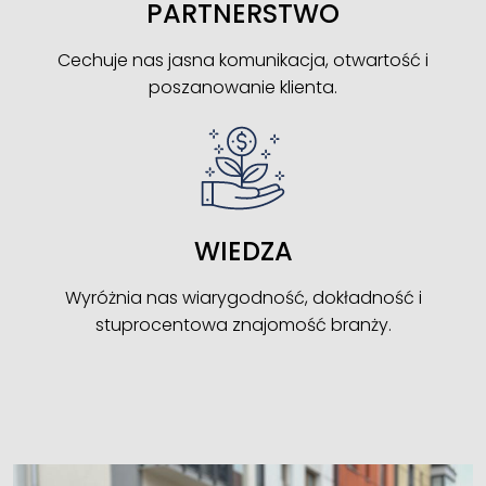
PARTNERSTWO
Cechuje nas jasna komunikacja, otwartość i
poszanowanie klienta.
WIEDZA
Wyróżnia nas wiarygodność, dokładność i
stuprocentowa znajomość branży.