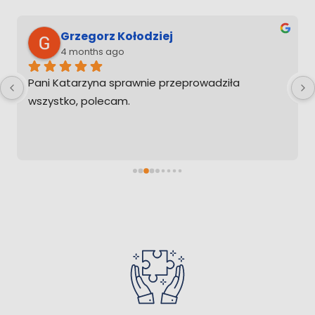
Grzegorz Kołodziej
4 months ago
Pani Katarzyna sprawnie przeprowadziła 
wszystko, polecam.