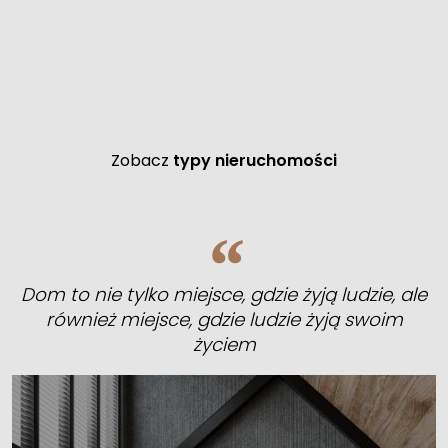
Zobacz
typy nieruchomości
Dom to nie tylko miejsce, gdzie żyją ludzie, ale
również miejsce, gdzie ludzie żyją swoim
życiem