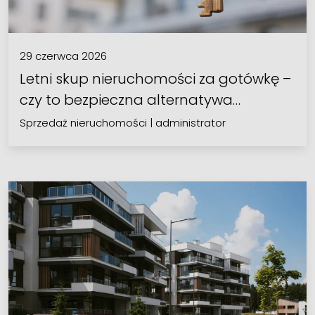
29 czerwca 2026
Letni skup nieruchomości za gotówkę –
czy to bezpieczna alternatywa…
Sprzedaż nieruchomości
|
administrator