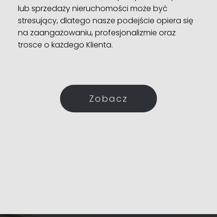
lub sprzedaży nieruchomości może być
stresujący, dlatego nasze podejście opiera się
na zaangażowaniu, profesjonalizmie oraz
trosce o każdego Klienta.
Zobacz