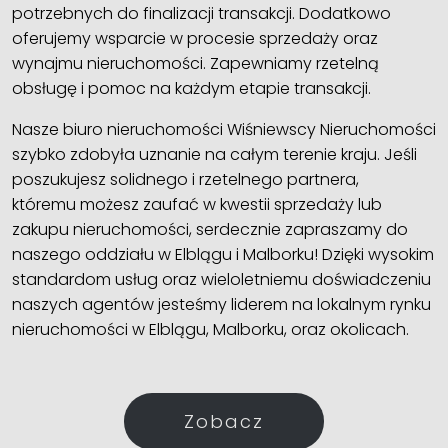
potrzebnych do finalizacji transakcji. Dodatkowo
oferujemy wsparcie w procesie sprzedaży oraz
wynajmu nieruchomości. Zapewniamy rzetelną
obsługę i pomoc na każdym etapie transakcji.
Nasze biuro nieruchomości Wiśniewscy Nieruchomości
szybko zdobyła uznanie na całym terenie kraju. Jeśli
poszukujesz solidnego i rzetelnego partnera,
któremu możesz zaufać w kwestii sprzedaży lub
zakupu nieruchomości, serdecznie zapraszamy do
naszego oddziału w Elblągu i Malborku! Dzięki wysokim
standardom usług oraz wieloletniemu doświadczeniu
naszych agentów jesteśmy liderem na lokalnym rynku
nieruchomości w Elblągu, Malborku, oraz okolicach.
Zobacz