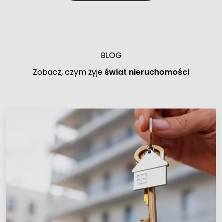
BLOG
Zobacz, czym żyje
świat nieruchomości