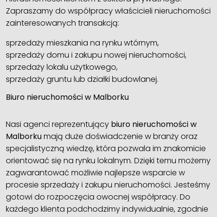
Zapraszamy do współpracy właścicieli nieruchomości
zainteresowanych transakcją:
sprzedaży mieszkania na rynku wtórnym,
sprzedaży domu i zakupu nowej nieruchomości,
sprzedaży lokalu użytkowego,
sprzedaży gruntu lub działki budowlanej.
Biuro nieruchomości w Malborku
Nasi agenci reprezentujący
biuro nieruchomości w
Malborku
mają duże doświadczenie w branży oraz
specjalistyczną wiedzę, która pozwala im znakomicie
orientować się na rynku lokalnym. Dzięki temu możemy
zagwarantować możliwie najlepsze wsparcie w
procesie sprzedaży i zakupu nieruchomości. Jesteśmy
gotowi do rozpoczęcia owocnej współpracy. Do
każdego klienta podchodzimy indywidualnie, zgodnie