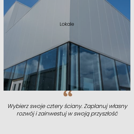
Lokale
Wybierz swoje cztery ściany. Zaplanuj własny
rozwój i zainwestuj w swoją przyszłość