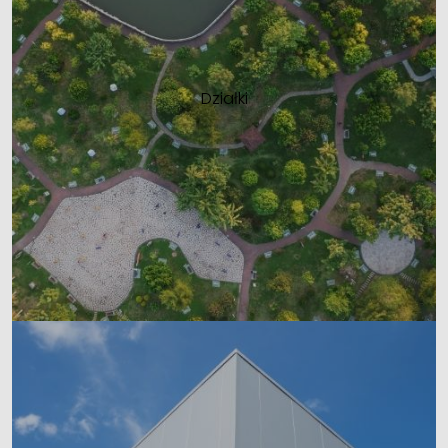
Działki