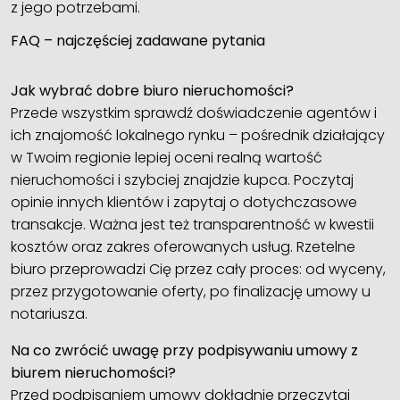
z jego potrzebami.
FAQ – najczęściej zadawane pytania
Jak wybrać dobre biuro nieruchomości?
Przede wszystkim sprawdź doświadczenie agentów i
ich znajomość lokalnego rynku – pośrednik działający
w Twoim regionie lepiej oceni realną wartość
nieruchomości i szybciej znajdzie kupca. Poczytaj
opinie innych klientów i zapytaj o dotychczasowe
transakcje. Ważna jest też transparentność w kwestii
kosztów oraz zakres oferowanych usług. Rzetelne
biuro przeprowadzi Cię przez cały proces: od wyceny,
przez przygotowanie oferty, po finalizację umowy u
notariusza.
Na co zwrócić uwagę przy podpisywaniu umowy z
biurem nieruchomości?
Przed podpisaniem umowy dokładnie przeczytaj