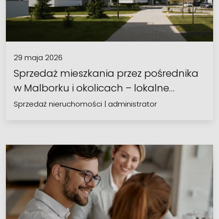
29 maja 2026
Sprzedaż mieszkania przez pośrednika
w Malborku i okolicach – lokalne…
Sprzedaż nieruchomości
|
administrator