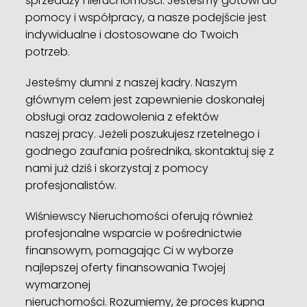
sprzedaży nieruchomości. Jesteśmy gotowi do
pomocy i współpracy, a nasze podejście jest
indywidualne i dostosowane do Twoich
potrzeb.
Jesteśmy dumni z naszej kadry. Naszym
głównym celem jest zapewnienie doskonałej
obsługi oraz zadowolenia z efektów
naszej pracy. Jeżeli poszukujesz rzetelnego i
godnego zaufania pośrednika, skontaktuj się z
nami już dziś i skorzystaj z pomocy
profesjonalistów.
Wiśniewscy Nieruchomości oferują również
profesjonalne wsparcie w pośrednictwie
finansowym, pomagając Ci w wyborze
najlepszej oferty finansowania Twojej
wymarzonej
nieruchomości. Rozumiemy, że proces kupna