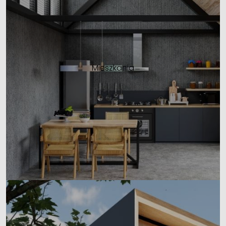
Mieszkania