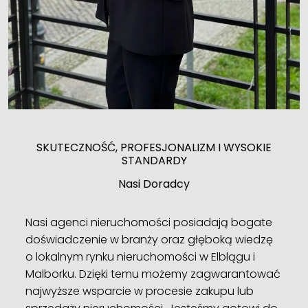
SKUTECZNOŚĆ, PROFESJONALIZM I WYSOKIE
STANDARDY
Nasi Doradcy
Nasi agenci nieruchomości posiadają bogate
doświadczenie w branży oraz głęboką wiedzę
o lokalnym rynku nieruchomości w Elblągu i
Malborku. Dzięki temu możemy zagwarantować
najwyższe wsparcie w procesie zakupu lub