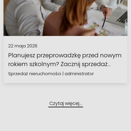
22 maja 2026
Planujesz przeprowadzkę przed nowym
rokiem szkolnym? Zacznij sprzedaż…
Sprzedaż nieruchomości
|
administrator
Czytaj więcej…