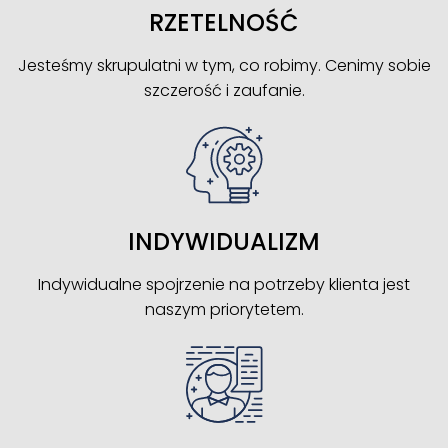
RZETELNOŚĆ
Jesteśmy skrupulatni w tym, co robimy. Cenimy sobie
szczerość i zaufanie.
INDYWIDUALIZM
Indywidualne spojrzenie na potrzeby klienta jest
naszym priorytetem.