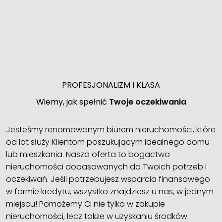
PROFESJONALIZM I KLASA
Wiemy, jak spełnić
Twoje oczekiwania
Jesteśmy renomowanym biurem nieruchomości, które
od lat służy Klientom poszukującym idealnego domu
lub mieszkania. Nasza oferta to bogactwo
nieruchomości dopasowanych do Twoich potrzeb i
oczekiwań. Jeśli potrzebujesz wsparcia finansowego
w formie kredytu, wszystko znajdziesz u nas, w jednym
miejscu! Pomożemy Ci nie tylko w zakupie
nieruchomości, lecz także w uzyskaniu środków