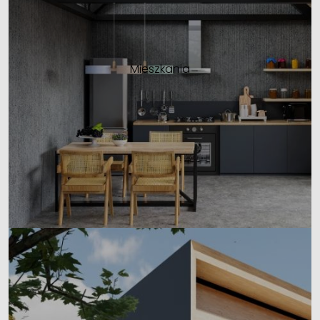
Mieszkania