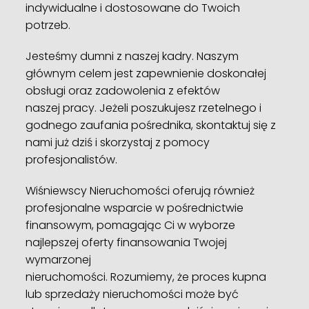
indywidualne i dostosowane do Twoich
potrzeb.
Jesteśmy dumni z naszej kadry. Naszym
głównym celem jest zapewnienie doskonałej
obsługi oraz zadowolenia z efektów
naszej pracy. Jeżeli poszukujesz rzetelnego i
godnego zaufania pośrednika, skontaktuj się z
nami już dziś i skorzystaj z pomocy
profesjonalistów.
Wiśniewscy Nieruchomości oferują również
profesjonalne wsparcie w pośrednictwie
finansowym, pomagając Ci w wyborze
najlepszej oferty finansowania Twojej
wymarzonej
nieruchomości. Rozumiemy, że proces kupna
lub sprzedaży nieruchomości może być