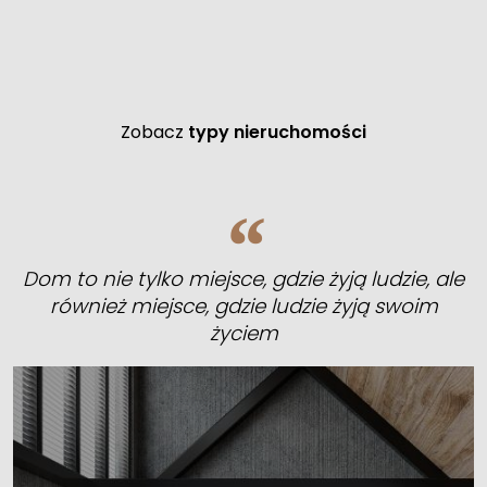
Zobacz
typy nieruchomości
Dom to nie tylko miejsce, gdzie żyją ludzie, ale
również miejsce, gdzie ludzie żyją swoim
życiem