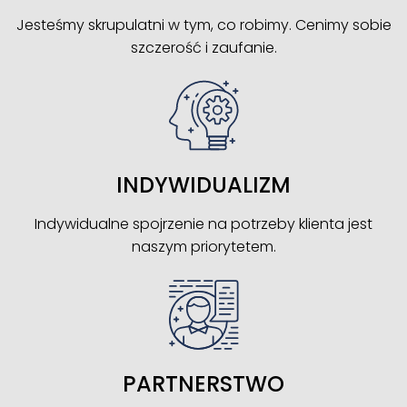
Jesteśmy skrupulatni w tym, co robimy. Cenimy sobie
szczerość i zaufanie.
INDYWIDUALIZM
Indywidualne spojrzenie na potrzeby klienta jest
naszym priorytetem.
PARTNERSTWO