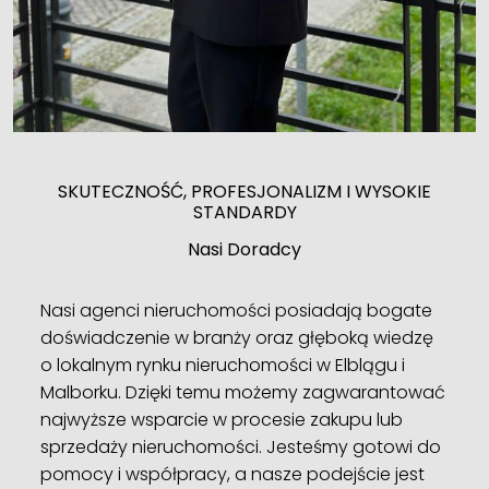
SKUTECZNOŚĆ, PROFESJONALIZM I WYSOKIE
STANDARDY
Nasi Doradcy
Nasi agenci nieruchomości posiadają bogate
doświadczenie w branży oraz głęboką wiedzę
o lokalnym rynku nieruchomości w Elblągu i
Malborku. Dzięki temu możemy zagwarantować
najwyższe wsparcie w procesie zakupu lub
sprzedaży nieruchomości. Jesteśmy gotowi do
pomocy i współpracy, a nasze podejście jest