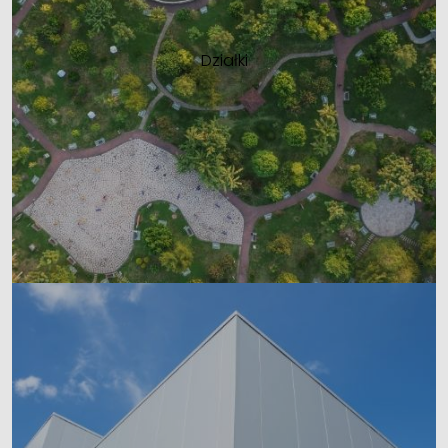
Działki