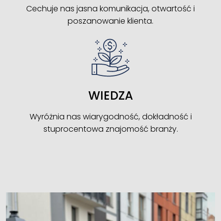
Cechuje nas jasna komunikacja, otwartość i
poszanowanie klienta.
WIEDZA
Wyróżnia nas wiarygodność, dokładność i
stuprocentowa znajomość branży.