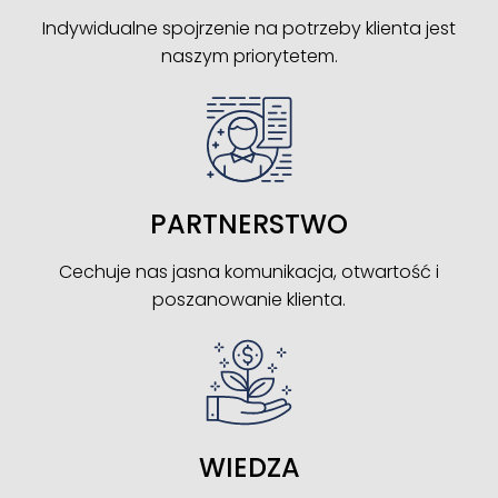
Indywidualne spojrzenie na potrzeby klienta jest
naszym priorytetem.
PARTNERSTWO
Cechuje nas jasna komunikacja, otwartość i
poszanowanie klienta.
WIEDZA