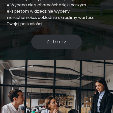
● Wycena nieruchomości: dzięki naszym
ekspertom w dziedzinie wyceny
nieruchomości, dokładnie określimy wartość
Twojej posiadłości.
Zobacz