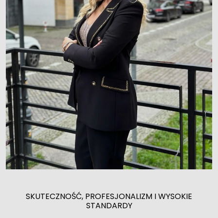
SKUTECZNOŚĆ, PROFESJONALIZM I WYSOKIE
STANDARDY