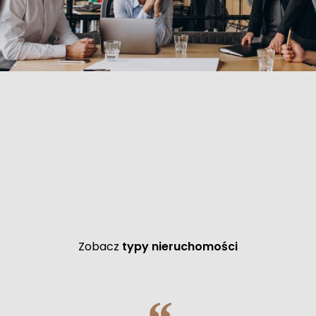
Zobacz
typy nieruchomości