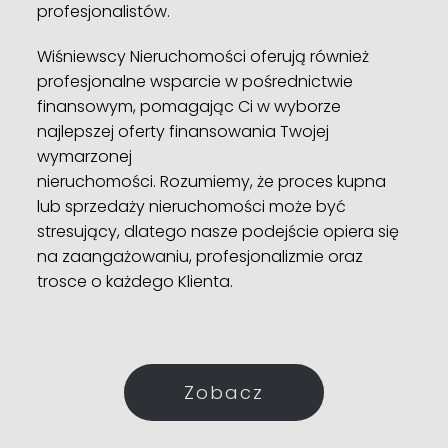
profesjonalistów.
Wiśniewscy Nieruchomości oferują również
profesjonalne wsparcie w pośrednictwie
finansowym, pomagając Ci w wyborze
najlepszej oferty finansowania Twojej
wymarzonej
nieruchomości. Rozumiemy, że proces kupna
lub sprzedaży nieruchomości może być
stresujący, dlatego nasze podejście opiera się
na zaangażowaniu, profesjonalizmie oraz
trosce o każdego Klienta.
Zobacz