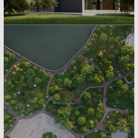
Działki