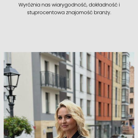
Wyróżnia nas wiarygodność, dokładność i
stuprocentowa znajomość branży.