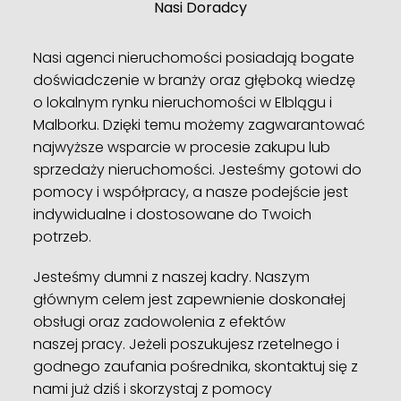
Nasi Doradcy
Nasi agenci nieruchomości posiadają bogate
doświadczenie w branży oraz głęboką wiedzę
o lokalnym rynku nieruchomości w Elblągu i
Malborku. Dzięki temu możemy zagwarantować
najwyższe wsparcie w procesie zakupu lub
sprzedaży nieruchomości. Jesteśmy gotowi do
pomocy i współpracy, a nasze podejście jest
indywidualne i dostosowane do Twoich
potrzeb.
Jesteśmy dumni z naszej kadry. Naszym
głównym celem jest zapewnienie doskonałej
obsługi oraz zadowolenia z efektów
naszej pracy. Jeżeli poszukujesz rzetelnego i
godnego zaufania pośrednika, skontaktuj się z
nami już dziś i skorzystaj z pomocy