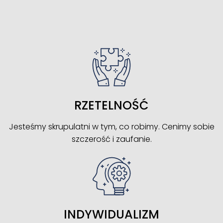
RZETELNOŚĆ
Jesteśmy skrupulatni w tym, co robimy. Cenimy sobie
szczerość i zaufanie.
INDYWIDUALIZM