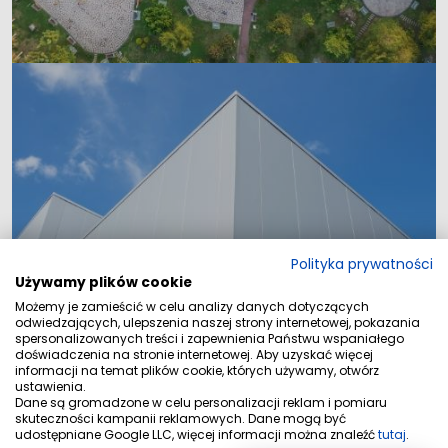
Polityka prywatności
Lokale
Używamy plików cookie
Możemy je zamieścić w celu analizy danych dotyczących
odwiedzających, ulepszenia naszej strony internetowej, pokazania
spersonalizowanych treści i zapewnienia Państwu wspaniałego
doświadczenia na stronie internetowej. Aby uzyskać więcej
informacji na temat plików cookie, których używamy, otwórz
ustawienia.
Dane są gromadzone w celu personalizacji reklam i pomiaru
skuteczności kampanii reklamowych. Dane mogą być
udostępniane Google LLC, więcej informacji można znaleźć
tutaj
.