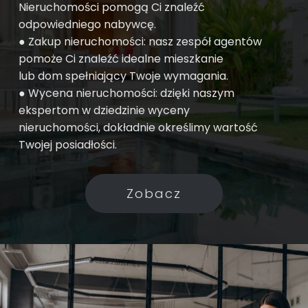
Nieruchomości pomogą Ci znaleźć
odpowiedniego nabywcę.
● Zakup nieruchomości: nasz zespół agentów
pomoże Ci znaleźć idealne mieszkanie
lub dom spełniający Twoje wymagania.
● Wycena nieruchomości: dzięki naszym
ekspertom w dziedzinie wyceny
nieruchomości, dokładnie określimy wartość
Twojej posiadłości.
Zobacz