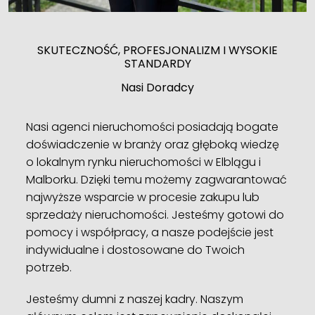
SKUTECZNOŚĆ, PROFESJONALIZM I WYSOKIE
STANDARDY
Nasi Doradcy
Nasi agenci nieruchomości posiadają bogate
doświadczenie w branży oraz głęboką wiedzę
o lokalnym rynku nieruchomości w Elblągu i
Malborku. Dzięki temu możemy zagwarantować
najwyższe wsparcie w procesie zakupu lub
sprzedaży nieruchomości. Jesteśmy gotowi do
pomocy i współpracy, a nasze podejście jest
indywidualne i dostosowane do Twoich
potrzeb.
Jesteśmy dumni z naszej kadry. Naszym