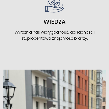
WIEDZA
Wyróżnia nas wiarygodność, dokładność i
stuprocentowa znajomość branży.