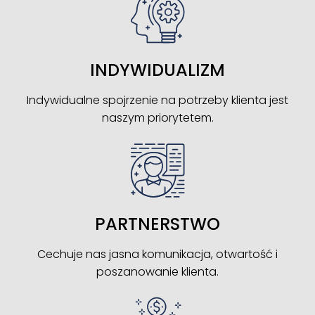
INDYWIDUALIZM
Indywidualne spojrzenie na potrzeby klienta jest
naszym priorytetem.
PARTNERSTWO
Cechuje nas jasna komunikacja, otwartość i
poszanowanie klienta.