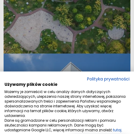
Polityka prywatności
Używamy plików cookie
Możemy je zamieścić w celu analizy danych dotyczących
odwiedzających, ulepszenia naszej strony internetowej, pokazania
spersonalizowanych treści i zapewnienia Państwu wspaniałego
doświadczenia na stronie internetowej. Aby uzyskać więcej
informacji na temat plików cookie, których używamy, otwórz
Lokale
ustawienia.
Dane są gromadzone w celu personalizacji reklam i pomiaru
skuteczności kampanii reklamowych. Dane mogą być
udostępniane Google LLC, więcej informacji można znaleźć
tutaj
.