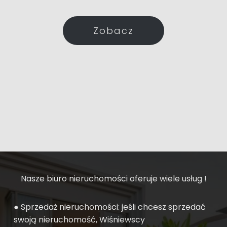
Zobacz
Nasze biuro nieruchomości oferuje wiele usług !
● Sprzedaż nieruchomości: jeśli chcesz sprzedać
swoją nieruchomość, Wiśniewscy