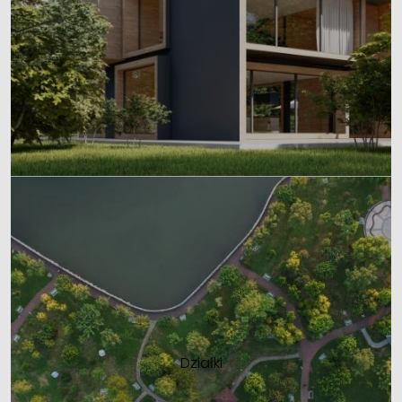
Działki