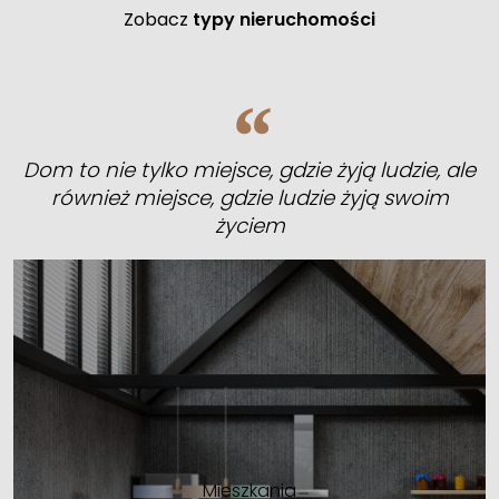
Zobacz
typy nieruchomości
Dom to nie tylko miejsce, gdzie żyją ludzie, ale
również miejsce, gdzie ludzie żyją swoim
życiem
Mieszkania