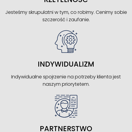
Jesteśmy skrupulatni w tym, co robimy. Cenimy sobie
szczerość i zaufanie.
INDYWIDUALIZM
Indywidualne spojrzenie na potrzeby klienta jest
naszym priorytetem.
PARTNERSTWO