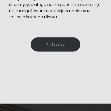
stresujący, dlatego nasze podejście opiera się
na zaangażowaniu, profesjonalizmie oraz
trosce o każdego Klienta.
Zobacz