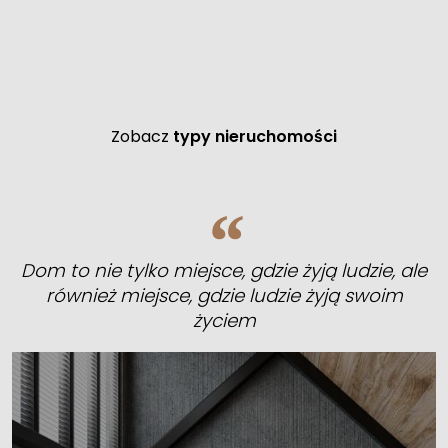
Zobacz
typy nieruchomości
Dom to nie tylko miejsce, gdzie żyją ludzie, ale
również miejsce, gdzie ludzie żyją swoim
życiem