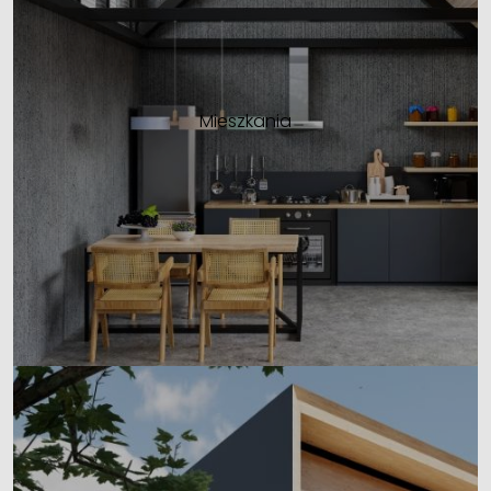
Mieszkania