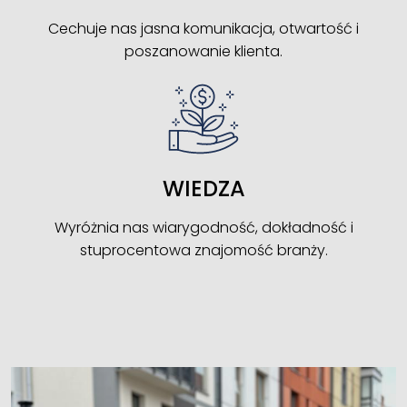
Cechuje nas jasna komunikacja, otwartość i
poszanowanie klienta.
WIEDZA
Wyróżnia nas wiarygodność, dokładność i
stuprocentowa znajomość branży.