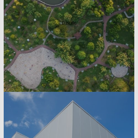
Działki