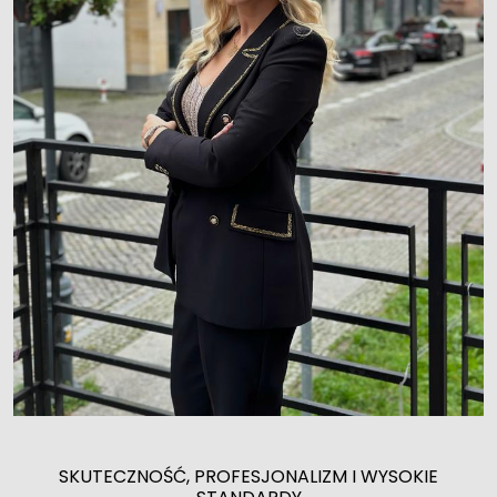
SKUTECZNOŚĆ, PROFESJONALIZM I WYSOKIE