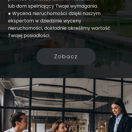
lub dom spełniający Twoje wymagania.
● Wycena nieruchomości: dzięki naszym
ekspertom w dziedzinie wyceny
nieruchomości, dokładnie określimy wartość
Twojej posiadłości.
Zobacz