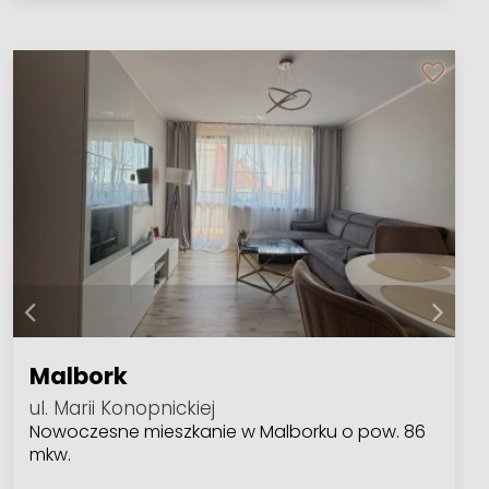
Malbork
ul. Marii Konopnickiej
Nowoczesne mieszkanie w Malborku o pow. 86
mkw.