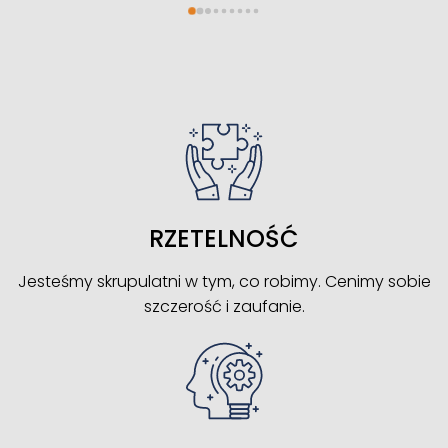
RZETELNOŚĆ
Jesteśmy skrupulatni w tym, co robimy. Cenimy sobie
szczerość i zaufanie.