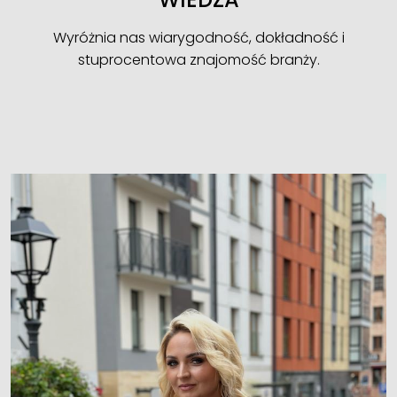
Wyróżnia nas wiarygodność, dokładność i
stuprocentowa znajomość branży.