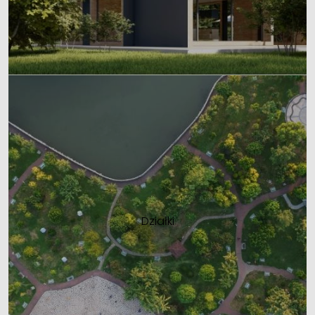
Działki