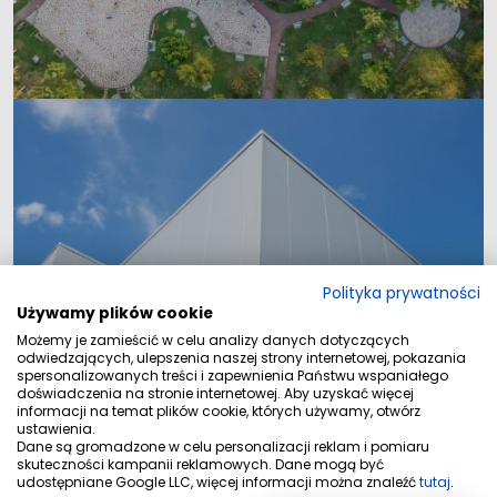
Polityka prywatności
Używamy plików cookie
Lokale
Możemy je zamieścić w celu analizy danych dotyczących
odwiedzających, ulepszenia naszej strony internetowej, pokazania
spersonalizowanych treści i zapewnienia Państwu wspaniałego
doświadczenia na stronie internetowej. Aby uzyskać więcej
informacji na temat plików cookie, których używamy, otwórz
ustawienia.
Dane są gromadzone w celu personalizacji reklam i pomiaru
skuteczności kampanii reklamowych. Dane mogą być
udostępniane Google LLC, więcej informacji można znaleźć
tutaj
.