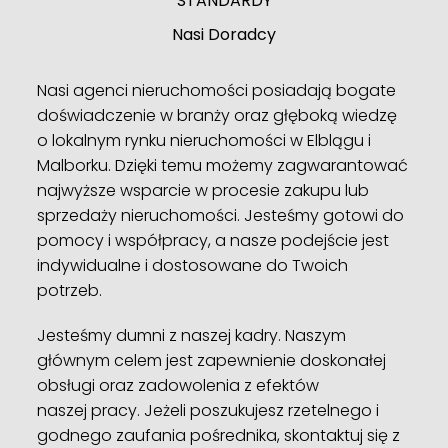
STANDARDY
Nasi Doradcy
Nasi agenci nieruchomości posiadają bogate
doświadczenie w branży oraz głęboką wiedzę
o lokalnym rynku nieruchomości w Elblągu i
Malborku. Dzięki temu możemy zagwarantować
najwyższe wsparcie w procesie zakupu lub
sprzedaży nieruchomości. Jesteśmy gotowi do
pomocy i współpracy, a nasze podejście jest
indywidualne i dostosowane do Twoich
potrzeb.
Jesteśmy dumni z naszej kadry. Naszym
głównym celem jest zapewnienie doskonałej
obsługi oraz zadowolenia z efektów
naszej pracy. Jeżeli poszukujesz rzetelnego i
godnego zaufania pośrednika, skontaktuj się z