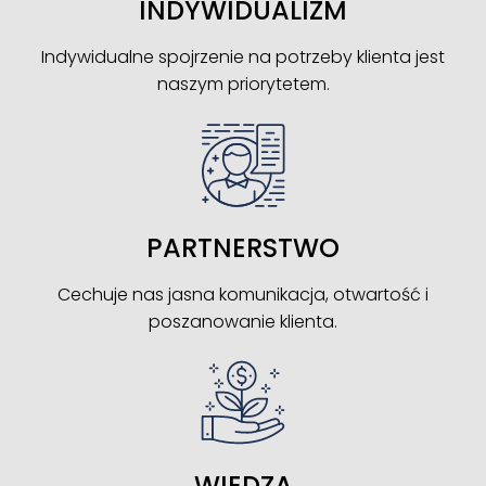
INDYWIDUALIZM
Indywidualne spojrzenie na potrzeby klienta jest
naszym priorytetem.
PARTNERSTWO
Cechuje nas jasna komunikacja, otwartość i
poszanowanie klienta.
WIEDZA