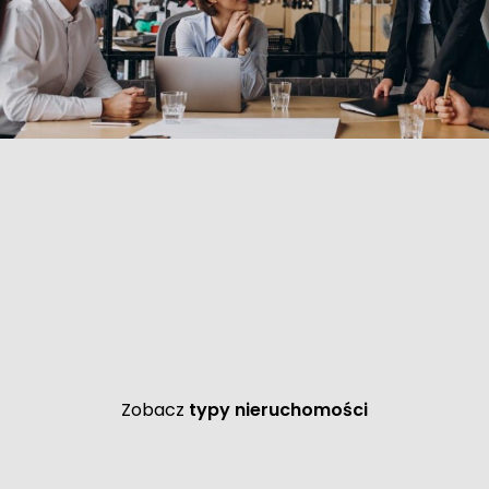
Zobacz
typy nieruchomości