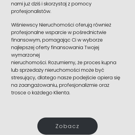
nami już dziś i skorzystaj z pomocy
profesjonalistów.
Wiśniewscy Nieruchomości oferują również
profesjonalne wsparcie w pośrednictwie
finansowym, pomagając Ci w wyborze
najlepszej oferty finansowania Twojej
wymarzonej
nieruchomości. Rozumiemy, że proces kupna
lub sprzedaży nieruchomości może być
stresujący, dlatego nasze podejście opiera się
na zaangażowaniu, profesjonalizmie oraz
trosce o każdego Klienta.
Zobacz