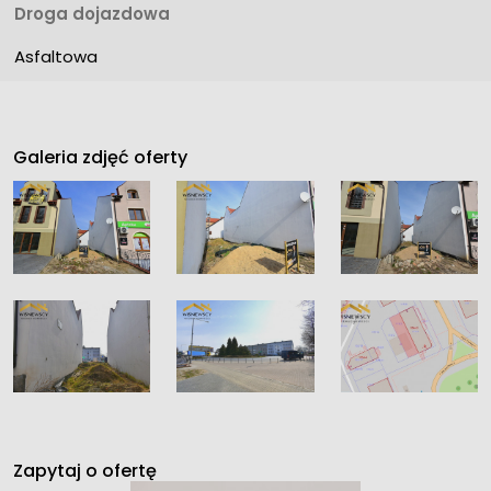
Droga dojazdowa
Asfaltowa
Galeria zdjęć oferty
Zapytaj o ofertę