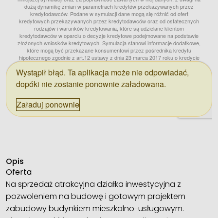
Opis
Oferta
Na sprzedaż atrakcyjna działka inwestycyjna z
pozwoleniem na budowę i gotowym projektem
zabudowy budynkiem mieszkalno-usługowym.