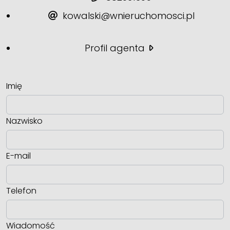
kowalski@wnieruchomosci.pl
Profil agenta
Imię
Nazwisko
E-mail
Telefon
Wiadomość