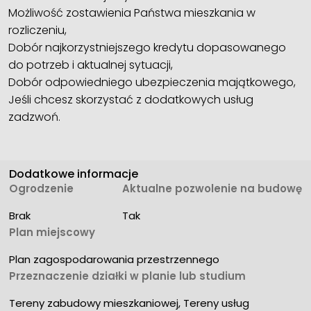
Możliwość zostawienia Państwa mieszkania w
rozliczeniu,
Dobór najkorzystniejszego kredytu dopasowanego
do potrzeb i aktualnej sytuacji,
Dobór odpowiedniego ubezpieczenia majątkowego,
Jeśli chcesz skorzystać z dodatkowych usług
zadzwoń.
Dodatkowe informacje
Ogrodzenie
Aktualne pozwolenie na budowę
Brak
Tak
Plan miejscowy
Plan zagospodarowania przestrzennego
Przeznaczenie działki w planie lub studium
Tereny zabudowy mieszkaniowej, Tereny usług