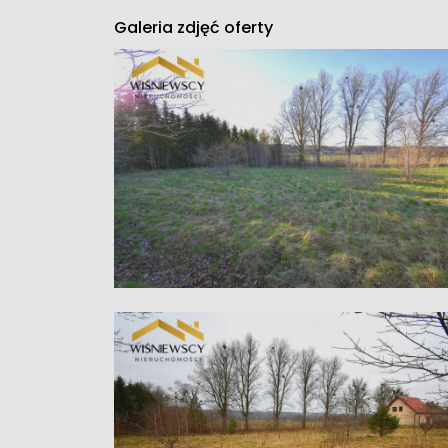
Galeria zdjęć oferty