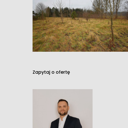
Zapytaj o ofertę