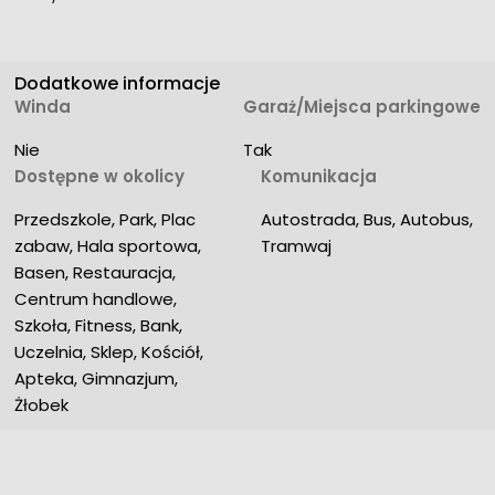
Dodatkowe informacje
Winda
Garaż/Miejsca parkingowe
Nie
Tak
Dostępne w okolicy
Komunikacja
Przedszkole, Park, Plac 
Autostrada, Bus, Autobus, 
zabaw, Hala sportowa, 
Tramwaj
Basen, Restauracja, 
Centrum handlowe, 
Szkoła, Fitness, Bank, 
Uczelnia, Sklep, Kościół, 
Apteka, Gimnazjum, 
Żłobek