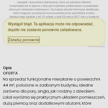
Opis
OFERTA
Na sprzedaż funkcjonalne mieszkanie o powierzchni
44 m²
, położone w zadbanym budynku, idealne
zarówno dla pary, singla, jak i rodziny z dzieckiem.
Lokal wyróżnia się praktycznym układem pomieszczeń,
dużą piwnicą oraz dodatkowymi atutami, które