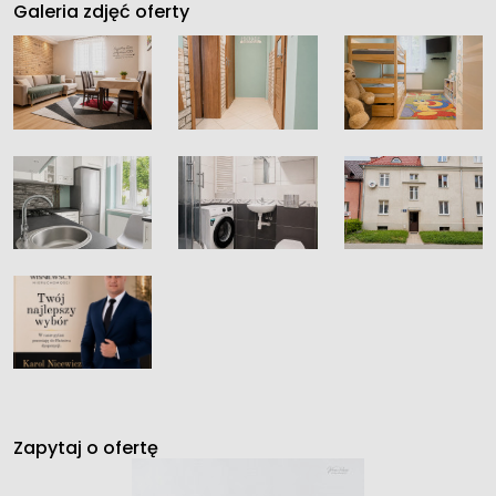
Galeria zdjęć oferty
Zapytaj o ofertę