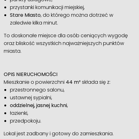
przystanki komunikacji miejskiej,
Stare Miasto
, do którego można dotrzeć w
zaledwie kilka minut.
To doskonałe miejsce dla osób ceniących wygodę
oraz bliskość wszystkich najważniejszych punktów
miasta.
OPIS NIERUCHOMOŚCI
Mieszkanie o powierzchni
44 m²
składa się z:
przestronnego salonu,
ustawnej sypialni,
oddzielnej, jasnej kuchni
,
łazienki,
przedpokoju.
Lokal jest zadbany i gotowy do zamieszkania.