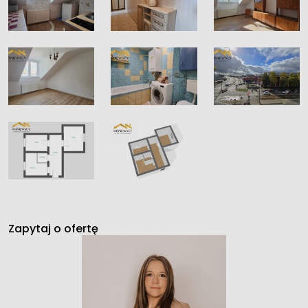
Zapytaj o ofertę