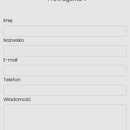
Imię
Nazwisko
E-mail
Telefon
Wiadomość