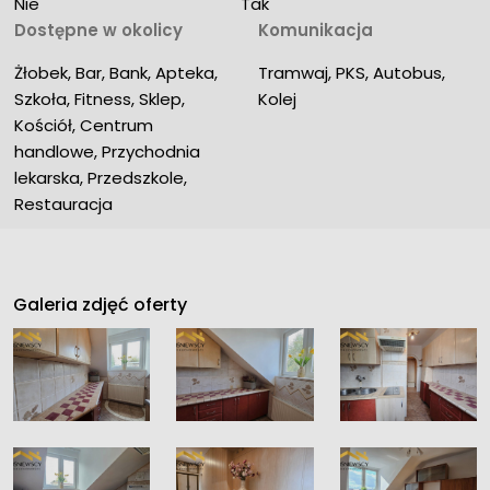
Nie
Tak
Dostępne w okolicy
Komunikacja
Żłobek, Bar, Bank, Apteka, 
Tramwaj, PKS, Autobus, 
Szkoła, Fitness, Sklep, 
Kolej
Kościół, Centrum 
handlowe, Przychodnia 
lekarska, Przedszkole, 
Restauracja
Galeria zdjęć oferty