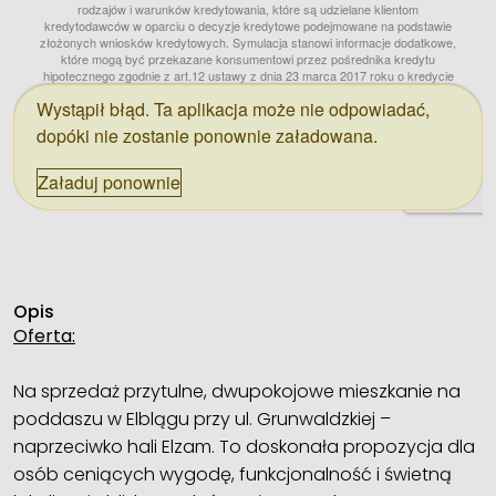
Opis
Oferta:
Na sprzedaż przytulne, dwupokojowe mieszkanie na
poddaszu w Elblągu przy ul. Grunwaldzkiej –
naprzeciwko hali Elzam. To doskonała propozycja dla
osób ceniących wygodę, funkcjonalność i świetną