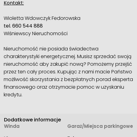
Kontakt:
Wioletta Wdowczyk Fedorowska
tel. 660 544 888
Wiśniewscy Nieruchomości
Nieruchomość nie posiada świadectwa
charakterystyki energetycznej. Musisz sprzedać swoją
nieruchomość aby zakupić nową? Pomożemy przejść
przez ten cały proces. Kupując z nami macie Państwo
możliwość skorzystania z bezpłatnych porad eksperta
finansowego oraz otrzymacie pomoc w uzyskaniu
kredytu.
Dodatkowe informacje
Winda
Garaż/Miejsca parkingowe