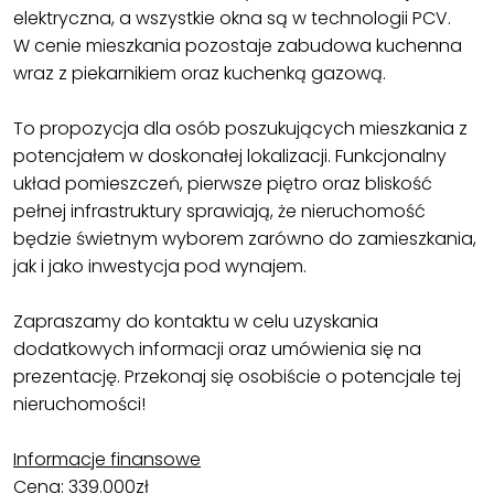
elektryczna, a wszystkie okna są w technologii PCV.
W cenie mieszkania pozostaje zabudowa kuchenna
wraz z piekarnikiem oraz kuchenką gazową.
To propozycja dla osób poszukujących mieszkania z
potencjałem w doskonałej lokalizacji. Funkcjonalny
układ pomieszczeń, pierwsze piętro oraz bliskość
pełnej infrastruktury sprawiają, że nieruchomość
będzie świetnym wyborem zarówno do zamieszkania,
jak i jako inwestycja pod wynajem.
Zapraszamy do kontaktu w celu uzyskania
dodatkowych informacji oraz umówienia się na
prezentację. Przekonaj się osobiście o potencjale tej
nieruchomości!
Informacje finansowe
Cena: 339.000zł