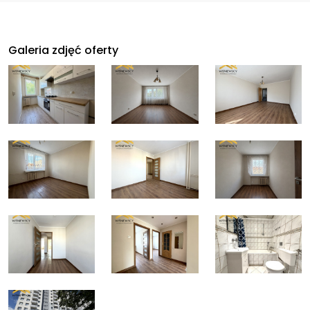
Galeria zdjęć oferty