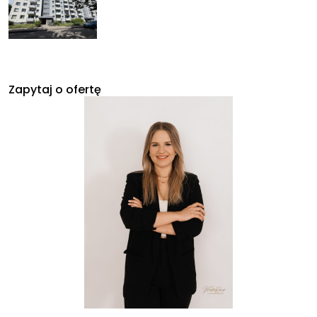
Zapytaj o ofertę