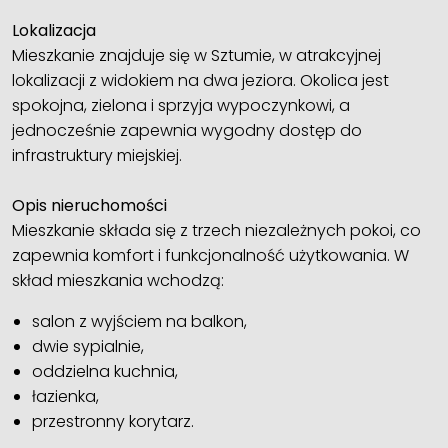
Lokalizacja
Mieszkanie znajduje się w Sztumie, w atrakcyjnej
lokalizacji z widokiem na dwa jeziora. Okolica jest
spokojna, zielona i sprzyja wypoczynkowi, a
jednocześnie zapewnia wygodny dostęp do
infrastruktury miejskiej.
Opis nieruchomości
Mieszkanie składa się z trzech niezależnych pokoi, co
zapewnia komfort i funkcjonalność użytkowania. W
skład mieszkania wchodzą:
salon z wyjściem na balkon,
dwie sypialnie,
oddzielna kuchnia,
łazienka,
przestronny korytarz.