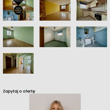
Zapytaj o ofertę