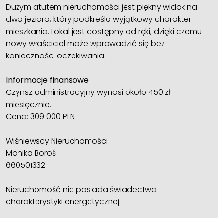
Dużym atutem nieruchomości jest piękny widok na
dwa jeziora, który podkreśla wyjątkowy charakter
mieszkania. Lokal jest dostępny od ręki, dzięki czemu
nowy właściciel może wprowadzić się bez
konieczności oczekiwania.
Informacje finansowe
Czynsz administracyjny wynosi około 450 zł
miesięcznie.
Cena: 309 000 PLN
Wiśniewscy Nieruchomości
Monika Boroś
660501332
Nieruchomość nie posiada świadectwa
charakterystyki energetycznej.