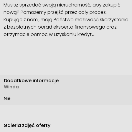
Musisz sprzedać swoją nieruchomość, aby zakupić
nową? Pomożemy przejść przez cały proces.
Kupując z nami, mają Państwo możliwość skorzystania
z bezpłatnych porad eksperta finansowego oraz
otrzymacie pomoc w uzyskaniu kredytu.
Dodatkowe informacje
Winda
Nie
Galeria zdjęć oferty