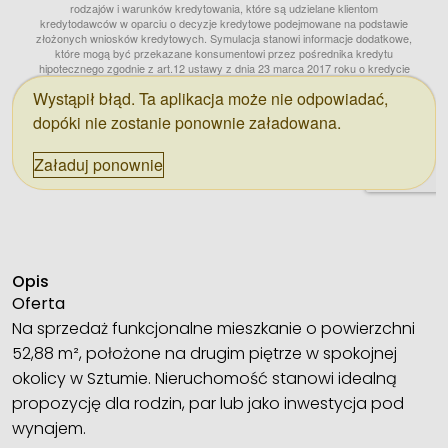
Opis
Oferta
Na sprzedaż funkcjonalne mieszkanie o powierzchni
52,88 m², położone na drugim piętrze w spokojnej
okolicy w Sztumie. Nieruchomość stanowi idealną
propozycję dla rodzin, par lub jako inwestycja pod
wynajem.