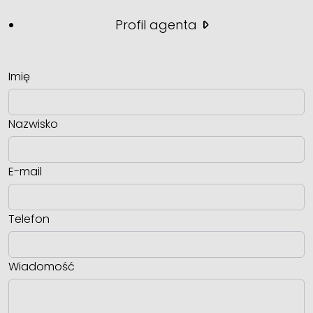
Profil agenta
Imię
Nazwisko
E-mail
Telefon
Wiadomość