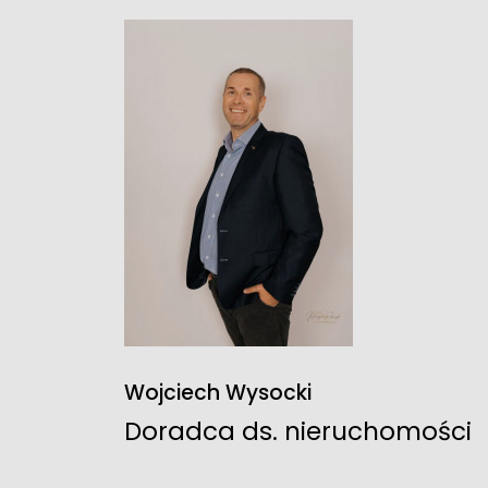
Wojciech Wysocki
Doradca ds. nieruchomości