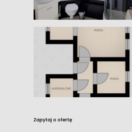
Zapytaj o ofertę