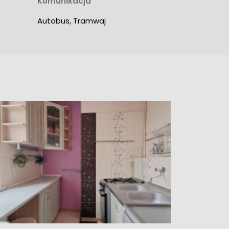
Komunikacja
Autobus, Tramwaj