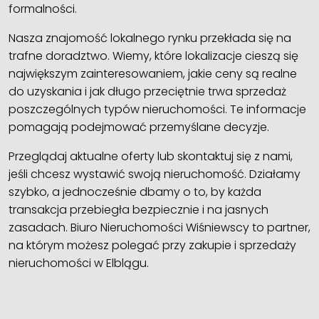
formalności.
Nasza znajomość lokalnego rynku przekłada się na
trafne doradztwo. Wiemy, które lokalizacje cieszą się
największym zainteresowaniem, jakie ceny są realne
do uzyskania i jak długo przeciętnie trwa sprzedaż
poszczególnych typów nieruchomości. Te informacje
pomagają podejmować przemyślane decyzje.
Przeglądaj aktualne oferty lub skontaktuj się z nami,
jeśli chcesz wystawić swoją nieruchomość. Działamy
szybko, a jednocześnie dbamy o to, by każda
transakcja przebiegła bezpiecznie i na jasnych
zasadach. Biuro Nieruchomości Wiśniewscy to partner,
na którym możesz polegać przy zakupie i sprzedaży
nieruchomości w Elblągu.