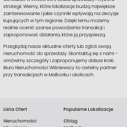
strategii. Wiemy, które lokalizacje budzą największe
zainteresowanie i jakie czynniki wpływają na decyzje
kupujących w tym regionie. Dzięki temu możemy
realnie ocenić szanse powodzenia transakcji i
zaproponować działania, które ją przyspieszą.
Przeglądaj nasze aktualne oferty lub zgłoś swoją
nieruchomość do sprzedaży. Skontaktuj się z nami –
omówimy szczegóły i zaproponujemy dalsze kroki.
Biuro Nieruchomości Wiśniewscy to rzetelny partner
przy transakcjach w Malborku i okolicach.
Lista Ofert
Popularne Lokalizacje
Nieruchomości
Elbląg