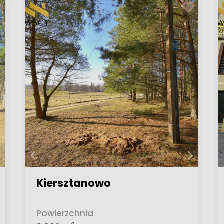
Kiersztanowo
Powierzchnia