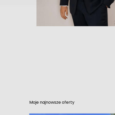
Moje najnowsze oferty