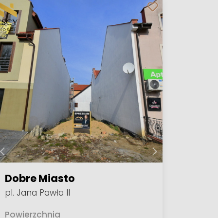
Dobre Miasto
pl. Jana Pawła II
Powierzchnia