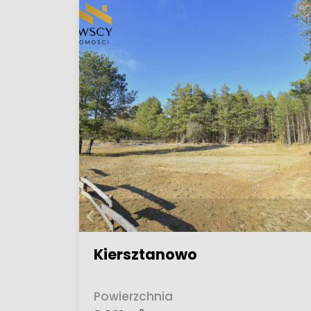
Kiersztanowo
Powierzchnia