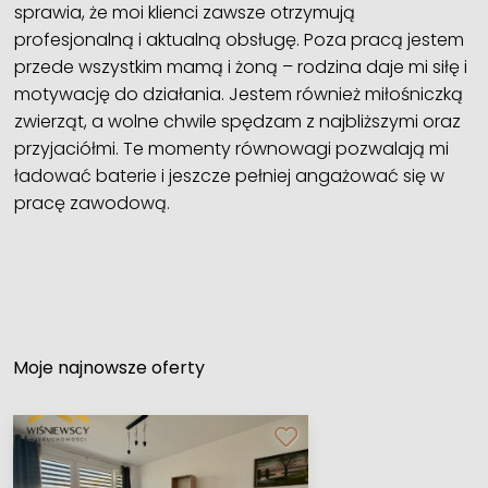
sprawia, że moi klienci zawsze otrzymują
profesjonalną i aktualną obsługę. Poza pracą jestem
przede wszystkim mamą i żoną – rodzina daje mi siłę i
motywację do działania. Jestem również miłośniczką
zwierząt, a wolne chwile spędzam z najbliższymi oraz
przyjaciółmi. Te momenty równowagi pozwalają mi
ładować baterie i jeszcze pełniej angażować się w
pracę zawodową.
Moje najnowsze oferty