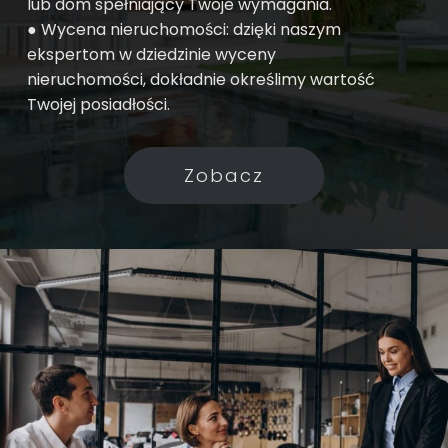
lub dom spełniający Twoje wymagania.
● Wycena nieruchomości: dzięki naszym
ekspertom w dziedzinie wyceny
nieruchomości, dokładnie określimy wartość
Twojej posiadłości.
Zobacz