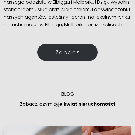
naszego oddziału w Elblągu i Malborku! Dzięki wysokim
standardom usług oraz wieloletniemu doświadczeniu
naszych agentów jesteśmy liderem na lokalnym rynku
nieruchomości w Elblągu, Malborku, oraz okolicach.
Zobacz
BLOG
Zobacz, czym żyje
świat nieruchomości