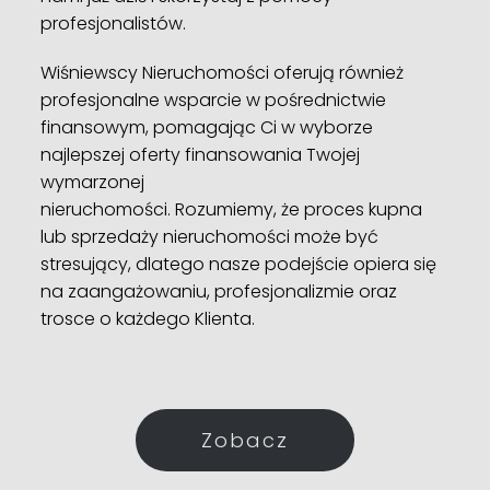
profesjonalistów.
Wiśniewscy Nieruchomości oferują również
profesjonalne wsparcie w pośrednictwie
finansowym, pomagając Ci w wyborze
najlepszej oferty finansowania Twojej
wymarzonej
nieruchomości. Rozumiemy, że proces kupna
lub sprzedaży nieruchomości może być
stresujący, dlatego nasze podejście opiera się
na zaangażowaniu, profesjonalizmie oraz
trosce o każdego Klienta.
Zobacz