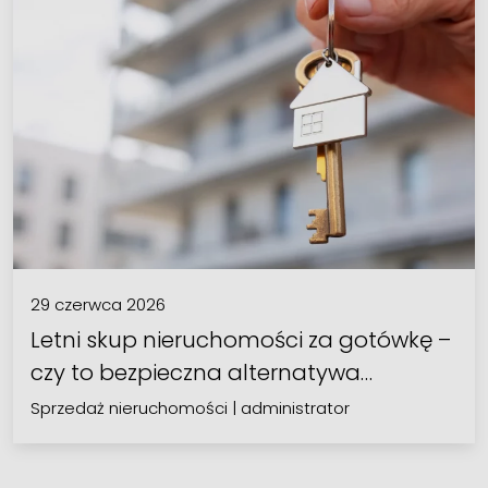
29 czerwca 2026
Letni skup nieruchomości za gotówkę –
czy to bezpieczna alternatywa…
Sprzedaż nieruchomości
|
administrator