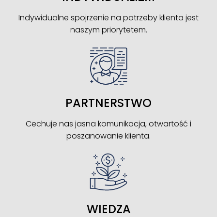
Indywidualne spojrzenie na potrzeby klienta jest
naszym priorytetem.
PARTNERSTWO
Cechuje nas jasna komunikacja, otwartość i
poszanowanie klienta.
WIEDZA