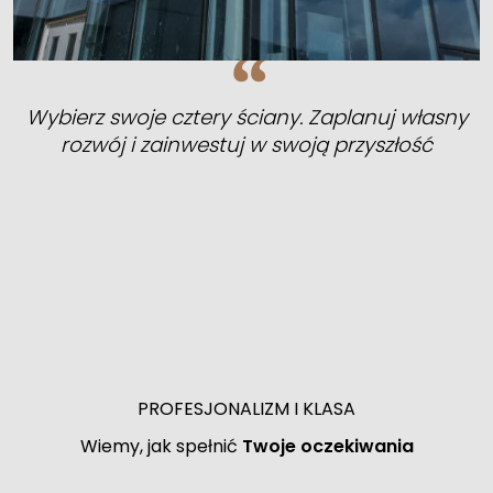
Wybierz swoje cztery ściany. Zaplanuj własny
rozwój i zainwestuj w swoją przyszłość
PROFESJONALIZM I KLASA
Wiemy, jak spełnić
Twoje oczekiwania