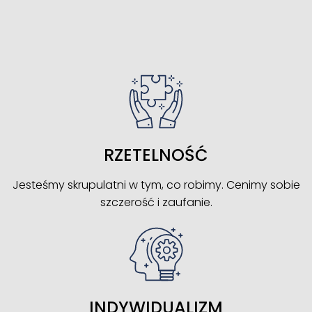
RZETELNOŚĆ
Jesteśmy skrupulatni w tym, co robimy. Cenimy sobie
szczerość i zaufanie.
INDYWIDUALIZM