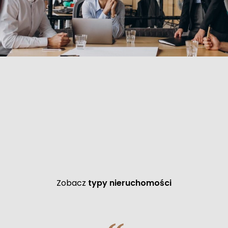
Zobacz
typy nieruchomości