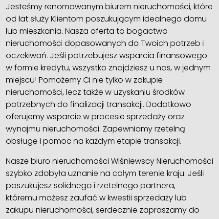
Jesteśmy renomowanym biurem nieruchomości, które
od lat służy Klientom poszukującym idealnego domu
lub mieszkania. Nasza oferta to bogactwo
nieruchomości dopasowanych do Twoich potrzeb i
oczekiwań. Jeśli potrzebujesz wsparcia finansowego
w formie kredytu, wszystko znajdziesz u nas, w jednym
miejscu! Pomożemy Ci nie tylko w zakupie
nieruchomości, lecz także w uzyskaniu środków
potrzebnych do finalizacji transakcji. Dodatkowo
oferujemy wsparcie w procesie sprzedaży oraz
wynajmu nieruchomości. Zapewniamy rzetelną
obsługę i pomoc na każdym etapie transakcji.
Nasze biuro nieruchomości Wiśniewscy Nieruchomości
szybko zdobyła uznanie na całym terenie kraju. Jeśli
poszukujesz solidnego i rzetelnego partnera,
któremu możesz zaufać w kwestii sprzedaży lub
zakupu nieruchomości, serdecznie zapraszamy do