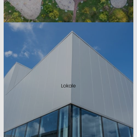
Lokale