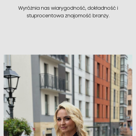
Wyróżnia nas wiarygodność, dokładność i
stuprocentowa znajomość branży.