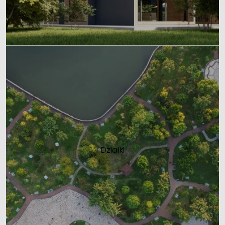
Działki