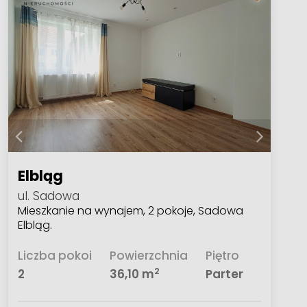
Elbląg
ul. Sadowa
Mieszkanie na wynajem, 2 pokoje, Sadowa
Elbląg.
Liczba pokoi
Powierzchnia
Piętro
2
2
36,10 m
Parter