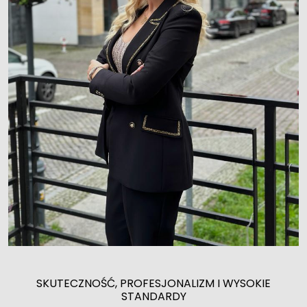
SKUTECZNOŚĆ, PROFESJONALIZM I WYSOKIE
STANDARDY