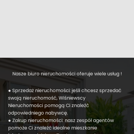
Nasze biuro nieruchomości oferuje wiele usług !
● Sprzedaż nieruchomości: jeśli chcesz sprzedać
swoją nieruchomość, Wiśniewscy
Nieruchomości pomogą Ci znaleźć
odpowiedniego nabywcę.
● Zakup nieruchomości: nasz zespół agentów
pomoże Ci znaleźć idealne mieszkanie