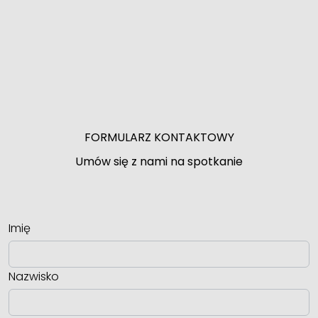
FORMULARZ KONTAKTOWY
Umów się z nami na spotkanie
Imię
Nazwisko