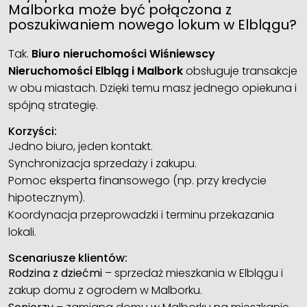
Malborka może być połączona z
poszukiwaniem nowego lokum w Elblągu?
Tak.
Biuro nieruchomości Wiśniewscy
Nieruchomości Elbląg i Malbork
obsługuje transakcje
w obu miastach. Dzięki temu masz jednego opiekuna i
spójną strategię.
Korzyści:
Jedno biuro, jeden kontakt.
Synchronizacja sprzedaży i zakupu.
Pomoc eksperta finansowego (np. przy kredycie
hipotecznym).
Koordynacja przeprowadzki i terminu przekazania
lokali.
Scenariusze klientów:
Rodzina z dziećmi
– sprzedaż mieszkania w Elblągu i
zakup domu z ogrodem w Malborku.