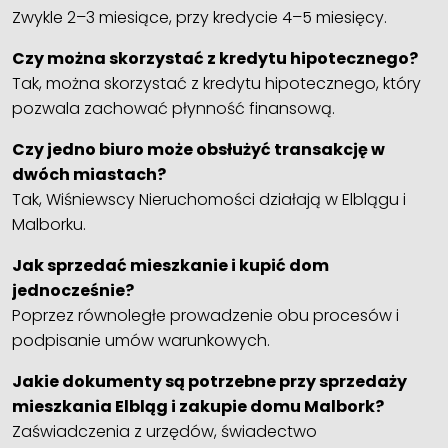
Zwykle 2–3 miesiące, przy kredycie 4–5 miesięcy.
Czy można skorzystać z kredytu hipotecznego?
Tak, można skorzystać z kredytu hipotecznego, który
pozwala zachować płynność finansową.
Czy jedno biuro może obsłużyć transakcję w
dwóch miastach?
Tak, Wiśniewscy Nieruchomości działają w Elblągu i
Malborku.
Jak sprzedać mieszkanie i kupić dom
jednocześnie?
Poprzez równoległe prowadzenie obu procesów i
podpisanie umów warunkowych.
Jakie dokumenty są potrzebne przy sprzedaży
mieszkania Elbląg i zakupie domu Malbork?
Zaświadczenia z urzędów, świadectwo