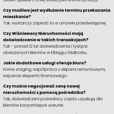
Czy możliwe jest wydłużenie terminu przekazania
mieszkania?
Tak, wystarczy zapisać to w umowie przedwstępnej.
Czy Wiśniewscy Nieruchomości mają
doświadczenie w takich transakcjach?
Tak – ponad 12 lat doświadczenia i tysiące
obsłużonych klientów w Elblągu i Malborku.
Jakie dodatkowe usługi oferuje biuro?
Home staging, współpraca z ekipami remontowymi,
wsparcie eksperta finansowego.
Czy można negocjować cenę nowej
nieruchomości z pomocą pośrednika?
Tak, doświadczeni pośrednicy często uzyskują dla
klientów korzystniejsze warunki.