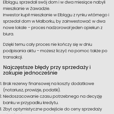
Elblągu, sprzedali swój dom i w dwa miesiące nabyli
mieszkanie w Zawadzie.
Inwestor kupił mieszkanie w Elblągu z rynku wtórnego i
sprzedał dom w Malborku, by zainwestować w dwa
nowe lokale – proces nadzorował jeden opiekun z
biura.
Dzięki temu cały proces nie kończy się w dniu
podpisania aktu – możesz liczyć na pomoc także po
transakcji.
Najczęstsze błędy przy sprzedaży i
zakupie jednocześnie
Brak rezerwy finansowej na koszty dodatkowe
(notariusz, prowizje, podatki).
Niedoszacowanie czasu potrzebnego na decyzję
banku w przypadku kredytu.
Zbyt optymistyczne podejście do ceny sprzedaży