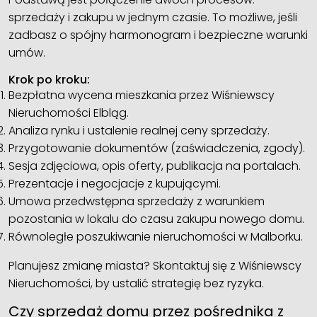
sprzedaży i zakupu w jednym czasie. To możliwe, jeśli
zadbasz o spójny harmonogram i bezpieczne warunki
umów.
Krok po kroku:
Bezpłatna wycena mieszkania przez Wiśniewscy
Nieruchomości Elbląg.
Analiza rynku i ustalenie realnej ceny sprzedaży.
Przygotowanie dokumentów (zaświadczenia, zgody).
Sesja zdjęciowa, opis oferty, publikacja na portalach.
Prezentacje i negocjacje z kupującymi.
Umowa przedwstępna sprzedaży z warunkiem
pozostania w lokalu do czasu zakupu nowego domu.
Równoległe poszukiwanie nieruchomości w Malborku.
Planujesz zmianę miasta? Skontaktuj się z Wiśniewscy
Nieruchomości, by ustalić strategię bez ryzyka.
Czy sprzedaż domu przez pośrednika z