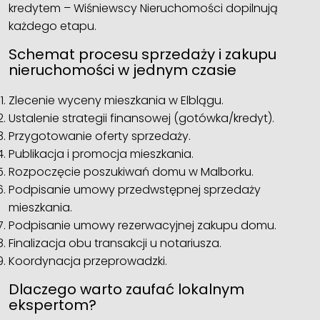
kredytem – Wiśniewscy Nieruchomości dopilnują
każdego etapu.
Schemat procesu sprzedaży i zakupu
nieruchomości w jednym czasie
Zlecenie wyceny mieszkania w Elblągu.
Ustalenie strategii finansowej (gotówka/kredyt).
Przygotowanie oferty sprzedaży.
Publikacja i promocja mieszkania.
Rozpoczęcie poszukiwań domu w Malborku.
Podpisanie umowy przedwstępnej sprzedaży
mieszkania.
Podpisanie umowy rezerwacyjnej zakupu domu.
Finalizacja obu transakcji u notariusza.
Koordynacja przeprowadzki.
Dlaczego warto zaufać lokalnym
ekspertom?