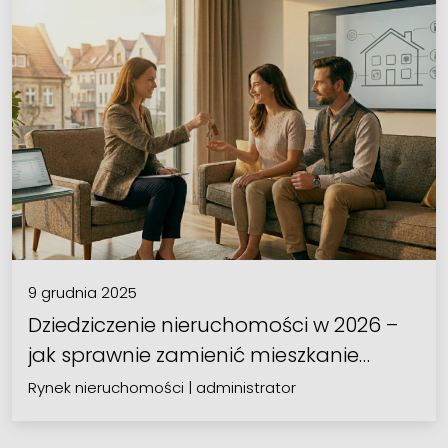
9 grudnia 2025
Dziedziczenie nieruchomości w 2026 –
jak sprawnie zamienić mieszkanie…
Rynek nieruchomości
|
administrator