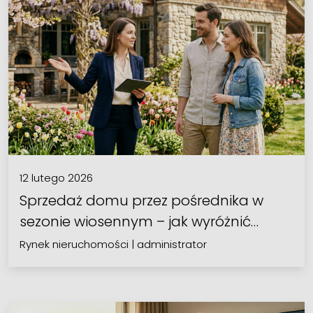
12 lutego 2026
Sprzedaż domu przez pośrednika w
sezonie wiosennym – jak wyróżnić…
Rynek nieruchomości
|
administrator