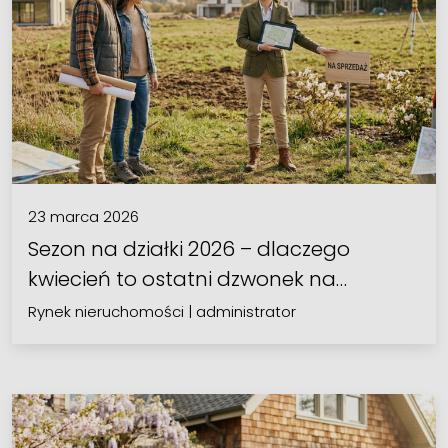
23 marca 2026
Sezon na działki 2026 – dlaczego
kwiecień to ostatni dzwonek na…
Rynek nieruchomości
|
administrator