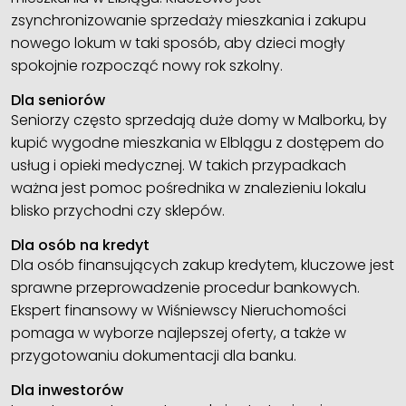
zsynchronizowanie sprzedaży mieszkania i zakupu
nowego lokum w taki sposób, aby dzieci mogły
spokojnie rozpocząć nowy rok szkolny.
Dla seniorów
Seniorzy często sprzedają duże domy w Malborku, by
kupić wygodne mieszkania w Elblągu z dostępem do
usług i opieki medycznej. W takich przypadkach
ważna jest pomoc pośrednika w znalezieniu lokalu
blisko przychodni czy sklepów.
Dla osób na kredyt
Dla osób finansujących zakup kredytem, kluczowe jest
sprawne przeprowadzenie procedur bankowych.
Ekspert finansowy w Wiśniewscy Nieruchomości
pomaga w wyborze najlepszej oferty, a także w
przygotowaniu dokumentacji dla banku.
Dla inwestorów