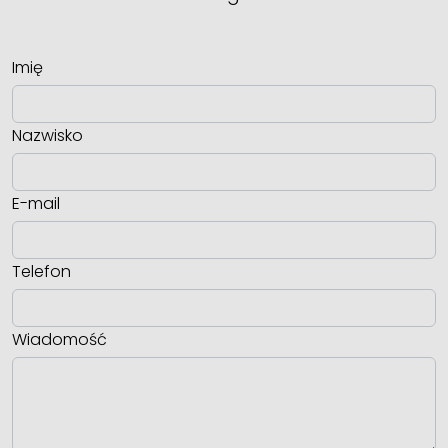
Imię
Nazwisko
E-mail
Telefon
Wiadomość