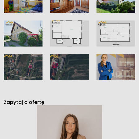
Zapytaj o ofertę