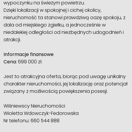
wypoczynku na świeżym powietrzu.
Dzięki lokalizacji w spokojnej i cichej okolicy,
nieruchomość ta stanowi prawdziwą oazę spokoju, z
dala od miejskiego zgiełku, a jednocześnie w
niedalekiej odległości od niezbędnych udogodnień i
atrakcji.
Informacje finansowe
Cena:
699 000 zł.
Jest to atrakcyjna oferta, biorąc pod uwagę unikalny
charakter nieruchomości, jej lokalizację oraz potencjał
związany z możliwością powiększenia posesji.
Wiśniewscy Nieruchomości
Wioletta Wdowczyk-Fedorowska
Nr telefonu: 660 544 888