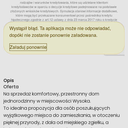
Opis
Oferta
Na sprzedaż komfortowy, przestronny dom
jednorodzinny w miejscowości Wysoka.
To idealna propozycja dla osób poszukujących
wyjątkowego miejsca do zamieszkania, w otoczeniu
pięknej przyrody, z dala od miejskiego zgiełku, a