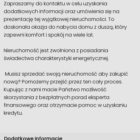
Zapraszamy do kontaktu w celu uzyskania
dodatkowych informacji oraz umówienia się na
prezentację tej wyjątkowej nieruchomości. To
doskonała okazja do nabycia domu z duszą, który
zapewni komfort i spokój na wiele lat.
Nieruchomość jest zwolniona z posiadania
świadectwa charakterystyki energetycznej.
Musisz sprzedać swoją nieruchomość aby zakupić
nową? Pomożemy przejść przez ten cały proces.
Kupując z nami macie Państwo możliwość
skorzystania z bezpłatnych porad eksperta
finansowego oraz otrzymacie pomoc w uzyskaniu
kredytu.
Dodatkowe informacje