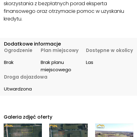
skorzystania z bezpłatnych porad eksperta
finansowego oraz otrzymacie pomoc w uzyskaniu
kredytu.
Dodatkowe informacje
Ogrodzenie
Plan miejscowy
Dostępne w okolicy
Brak
Brak planu 
Las
miejscowego
Droga dojazdowa
Utwardzona
Galeria zdjęć oferty