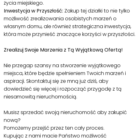
życia miejskiego.
Inwestycja w Przyszłość:
Zakup tej działki to nie tylko
możliwość zrealizowania osobistych marzeń o
własnym domu, ale również strategiczna inwestycja,
która może przynieść znaczące korzyści w przyszłości.
Zrealizuj Swoje Marzenia z Tą Wyjątkową Ofertą!
Nie przegap szansy na stworzenie wyjątkowego
miejsca, które będzie spełnieniem Twoich marzeń i
aspiracji. Skontaktuj się ze mną już dziś, aby
dowiedzieć się więcej i rozpocząć przygodę z tą
niesamowitą nieruchomością.
Musisz sprzedać swoją nieruchomość aby zakupić
nową?
Pomożemy przejść przez ten cały proces.
Kupując z nami macie Państwo możliwość