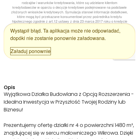
Opis
Wyjątkowa Działka Budowlana z Opcją Rozszerzenia -
Idealna Inwestycja w Przyszłość Twojej Rodziny lub
Biznesu!
Prezentujemy ofertę działki nr 4 o powierzchni 1480 m²,
znajdującej się w sercu malowniczego Wikrowa. Dzięki