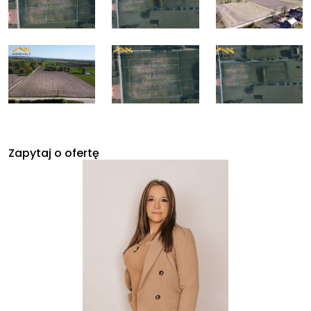
Zapytaj o ofertę