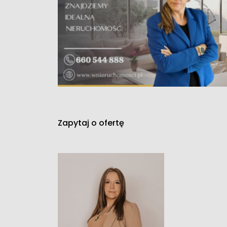
Zapytaj o ofertę