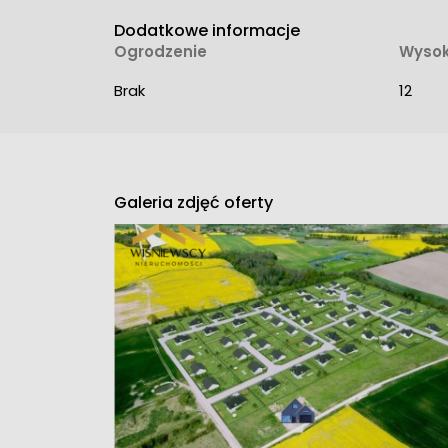
Dodatkowe informacje
Ogrodzenie
Wysok
Brak
12
Galeria zdjęć oferty