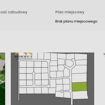
ość zabudowy
Plan miejscowy
Brak planu miejscowego