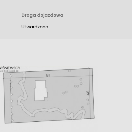
Droga dojazdowa
Utwardzona