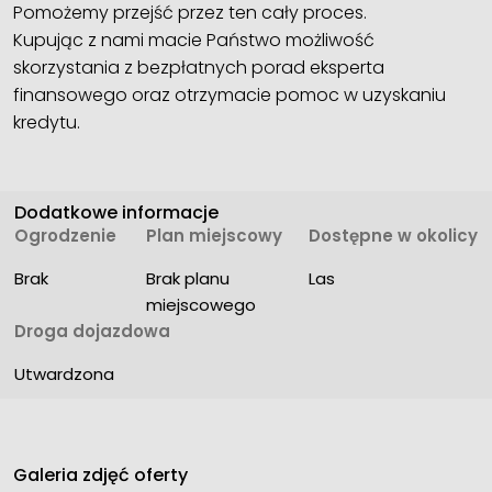
Pomożemy przejść przez ten cały proces.
Kupując z nami macie Państwo możliwość
skorzystania z bezpłatnych porad eksperta
finansowego oraz otrzymacie pomoc w uzyskaniu
kredytu.
Dodatkowe informacje
Ogrodzenie
Plan miejscowy
Dostępne w okolicy
Brak
Brak planu 
Las
miejscowego
Droga dojazdowa
Utwardzona
Galeria zdjęć oferty