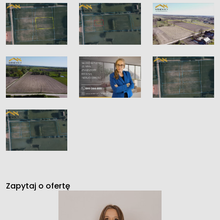
Zapytaj o ofertę