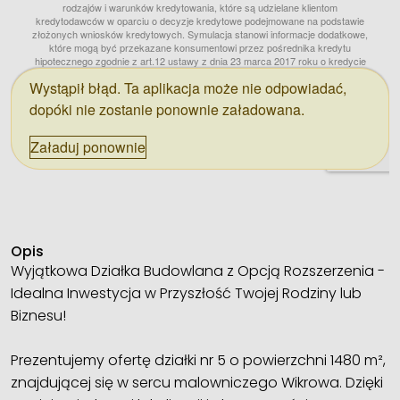
Opis
Wyjątkowa Działka Budowlana z Opcją Rozszerzenia -
Idealna Inwestycja w Przyszłość Twojej Rodziny lub
Biznesu!
Prezentujemy ofertę działki nr 5 o powierzchni 1480 m²,
znajdującej się w sercu malowniczego Wikrowa. Dzięki