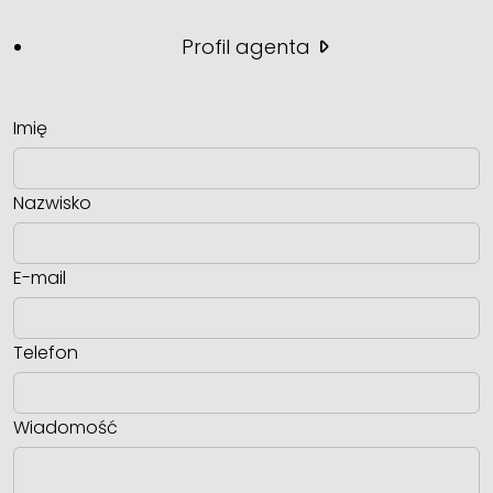
Profil agenta
Imię
Nazwisko
E-mail
Telefon
Wiadomość