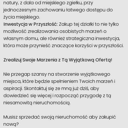
natury, z dala od miejskiego zgiełku, przy
jednoczesnym zachowaniu łatwego dostępu do
życia miejskiego.
Inwestycja w Przyszłość:
Zakup tej działki to nie tylko
możliwość zrealizowania osobistych marzeń o
własnym domu, ale również strategiczna inwestycja,
która może przynieść znaczące korzyści w przyszłości.
Zrealizuj Swoje Marzenia z Tą Wyjątkową Ofertą!
Nie przegap szansy na stworzenie wyjątkowego
miejsca, które będzie spełnieniem Twoich marzeń i
aspiracji. Skontaktuj się ze mną już dziś, aby
dowiedzieć się więcej i rozpocząć przygodę z tą
niesamowitą nieruchomością.
Musisz sprzedać swoją nieruchomość aby zakupić
nową?