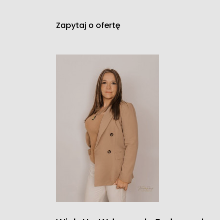
Zapytaj o ofertę